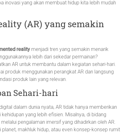
apa inovasi yang akan membuat hidup kita lebih mudah
ality (AR) yang semakin
mented reality
menjadi tren yang semakin menarik
enggunakannya lebih dari sekedar permainan?
atkan AR untuk membantu dalam kegiatan sehari-hari.
ndai produk menggunakan perangkat AR dan langsung
ndasi produk lain yang relevan.
an Sehari-hari
gital dalam dunia nyata, AR tidak hanya memberikan
kehidupan yang lebih efisien. Misalnya, di bidang
 melalui pengalaman imersif yang dihadirkan oleh AR.
i planet, makhluk hidup, atau even konsep-konsep rumit