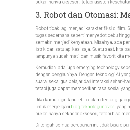
bukan hanya aksesori, tetapi asisten kesehata
3. Robot dan Otomasi: 
Robot tidak lagi menjadi karakter fiksi di film. 
tugas sederhana seperti menyedot debu hingg
semakin menjadi kenyataan. Misalnya, ada p
listrik dari satu aplikasi saja. Suatu saat, ki
lampunya sudah mati, dan musik favorit kita me
Kemudian, ada juga emerging technology sepert
dengan penghuninya. Dengan teknologi AI yang
suara, sekaligus belajar dari interaksi sehari-h
tetapi juga dapat memberikan rasa sosial yang
Jika kamu ingin tahu lebih dalam tentang gadg
untuk menjelajahi
blog teknologi inovasi
yang m
bukan hanya sekadar aksesori, tetapi bisa men
Di tengah semua perubahan ini, tidak bisa dip