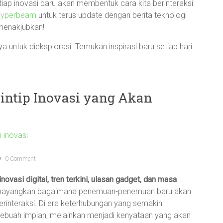
tiap inovasi baru akan membentuk cara kita berinteraksi
hyperbeam
untuk terus update dengan berita teknologi
menakjubkan!
 untuk dieksplorasi. Temukan inspirasi baru setiap hari
intip Inovasi yang Akan
i inovasi
0 Comment
novasi digital, tren terkini, ulasan gadget, dan masa
embayangkan bagaimana penemuan-penemuan baru akan
erinteraksi. Di era keterhubungan yang semakin
ebuah impian, melainkan menjadi kenyataan yang akan