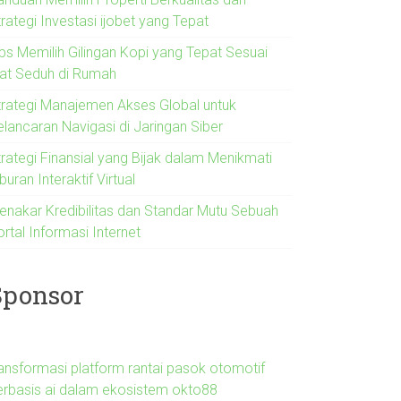
rategi Investasi ijobet yang Tepat
ips Memilih Gilingan Kopi yang Tepat Sesuai
lat Seduh di Rumah
trategi Manajemen Akses Global untuk
elancaran Navigasi di Jaringan Siber
trategi Finansial yang Bijak dalam Menikmati
buran Interaktif Virtual
enakar Kredibilitas dan Standar Mutu Sebuah
rtal Informasi Internet
Sponsor
ransformasi platform rantai pasok otomotif
erbasis ai dalam ekosistem okto88