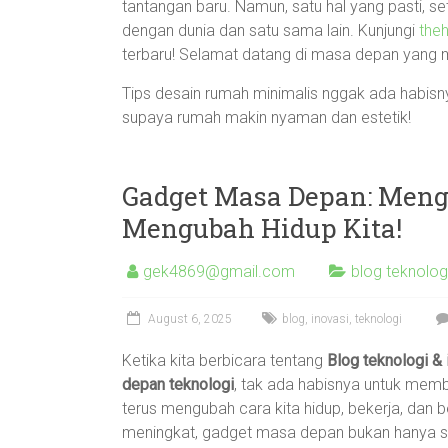
tantangan baru. Namun, satu hal yang pasti, se
dengan dunia dan satu sama lain. Kunjungi
the
terbaru! Selamat datang di masa depan yang 
Tips desain rumah minimalis nggak ada habisnya
supaya rumah makin nyaman dan estetik!
Gadget Masa Depan: Meng
Mengubah Hidup Kita!
gek4869@gmail.com
blog teknolog
August 6, 2025
blog
,
inovasi
,
teknologi
Ketika kita berbicara tentang
Blog teknologi & i
depan teknologi
, tak ada habisnya untuk m
terus mengubah cara kita hidup, bekerja, dan b
meningkat, gadget masa depan bukan hanya s