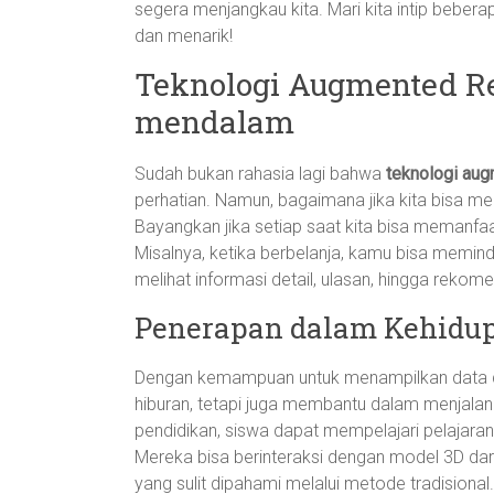
segera menjangkau kita. Mari kita intip beber
dan menarik!
Teknologi Augmented Re
mendalam
Sudah bukan rahasia lagi bahwa
teknologi aug
perhatian. Namun, bagaimana jika kita bisa m
Bayangkan jika setiap saat kita bisa memanfa
Misalnya, ketika berbelanja, kamu bisa memi
melihat informasi detail, ulasan, hingga rekome
Penerapan dalam Kehidup
Dengan kemampuan untuk menampilkan data di
hiburan, tetapi juga membantu dalam menjalani 
pendidikan, siswa dapat mempelajari pelajaran
Mereka bisa berinteraksi dengan model 3D dar
yang sulit dipahami melalui metode tradisional.