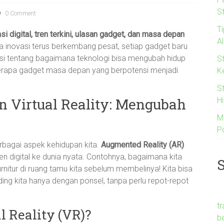
St
0 Comment
T
si digital, tren terkini, ulasan gadget, dan masa depan
A
a inovasi terus berkembang pesat, setiap gadget baru
asi tentang bagaimana teknologi bisa mengubah hidup
S
beberapa gadget masa depan yang berpotensi menjadi
K
S
n Virtual Reality: Mengubah
Hi
M
Po
rbagai aspek kehidupan kita.
Augmented Reality (AR)
digital ke dunia nyata. Contohnya, bagaimana kita
nitur di ruang tamu kita sebelum membelinya! Kita bisa
ing kita hanya dengan ponsel, tanpa perlu repot-repot
t
 Reality (VR)?
b