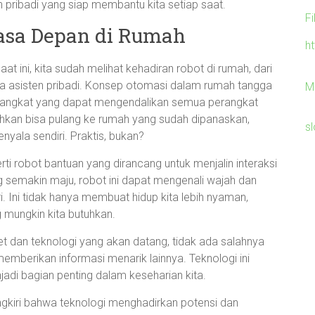
n pribadi yang siap membantu kita setiap saat.
F
Masa Depan di Rumah
h
Saat ini, kita sudah melihat kehadiran robot di rumah, dari
a asisten pribadi. Konsep otomasi dalam rumah tangga
M
erangkat yang dapat mengendalikan semua perangkat
ta bahkan bisa pulang ke rumah yang sudah dipanaskan,
sl
nyala sendiri. Praktis, bukan?
i robot bantuan yang dirancang untuk menjalin interaksi
 semakin maju, robot ini dapat mengenali wajah dan
ari. Ini tidak hanya membuat hidup kita lebih nyaman,
 mungkin kita butuhkan.
et dan teknologi yang akan datang, tidak ada salahnya
emberikan informasi menarik lainnya. Teknologi ini
jadi bagian penting dalam keseharian kita.
ungkiri bahwa teknologi menghadirkan potensi dan