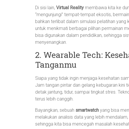
Di sisi lain,
Virtual Reality
membawa kita ke duni
“mengunjungi” tempat-tempat eksotis, bermain
bahkan terlibat dalam simulasi pelatihan yan
untuk menikmati berbagai pilihan permainan men
bisa digunakan dalam pendidikan, sehingga sisw
menyenangkan.
2. Wearable Tech: Keseh
Tanganmu
Siapa yang tidak ingin menjaga kesehatan samb
Jam tangan pintar dan gelang kebugaran kini 
detak jantung, tidur, sampai tingkat stres. Tek
terus lebih canggih.
Bayangkan, sebuah
smartwatch
yang bisa mend
melakukan analisis data yang lebih mendalam, 
sehingga kita bisa mencegah masalah kesehat