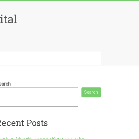
ital
earch
Search
Recent Posts
anduan Memilih Properti Berkualitas dan