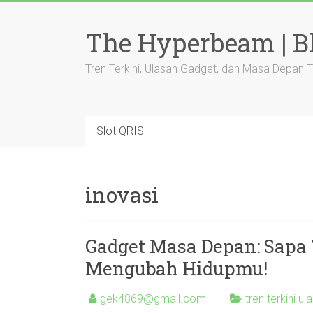
Skip
to
The Hyperbeam | Bl
content
Tren Terkini, Ulasan Gadget, dan Masa Depan 
Slot QRIS
inovasi
Gadget Masa Depan: Sapa
Mengubah Hidupmu!
gek4869@gmail.com
tren terkini ul