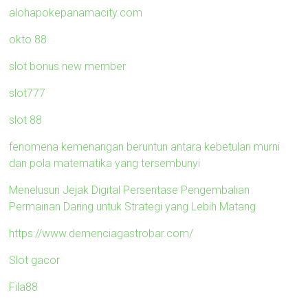
alohapokepanamacity.com
okto 88
slot bonus new member
slot777
slot 88
fenomena kemenangan beruntun antara kebetulan murni
dan pola matematika yang tersembunyi
Menelusuri Jejak Digital Persentase Pengembalian
Permainan Daring untuk Strategi yang Lebih Matang
https://www.demenciagastrobar.com/
Slot gacor
Fila88