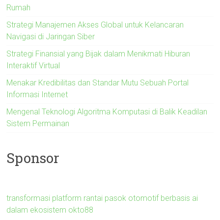
Rumah
Strategi Manajemen Akses Global untuk Kelancaran
Navigasi di Jaringan Siber
Strategi Finansial yang Bijak dalam Menikmati Hiburan
Interaktif Virtual
Menakar Kredibilitas dan Standar Mutu Sebuah Portal
Informasi Internet
Mengenal Teknologi Algoritma Komputasi di Balik Keadilan
Sistem Permainan
Sponsor
transformasi platform rantai pasok otomotif berbasis ai
dalam ekosistem okto88