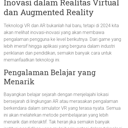
Inovasi dalam Realitas Virtual
dan Augmented Reality
Teknologi VR dan AR bukanlah hal baru, tetapi di 2024 kita
akan melihat inovasi-inovasi yang akan membawa
pengalaman pengguna ke level berikutnya. Dari game yang
lebih imersif hingga aplikasi yang berguna dalam industri
periklanan dan pendidikan, semakin banyak cara untuk
memanfaatkan teknologi ini.
Pengalaman Belajar yang
Menarik
Bayangkan belajar sejarah dengan menjelajahi lokasi
bersejarah di lingkungan AR atau merasakan pengalaman
berkendara dalam simulator VR yang terasa nyata. Semua
ini akan melahirkan metode pembelajaran yang lebih
menarik dan interaktif. Tak heran jika semakin banyak