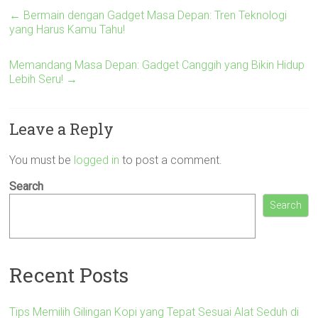
←
Bermain dengan Gadget Masa Depan: Tren Teknologi
yang Harus Kamu Tahu!
Memandang Masa Depan: Gadget Canggih yang Bikin Hidup
Lebih Seru!
→
Leave a Reply
You must be
logged in
to post a comment.
Search
Search
Recent Posts
Tips Memilih Gilingan Kopi yang Tepat Sesuai Alat Seduh di