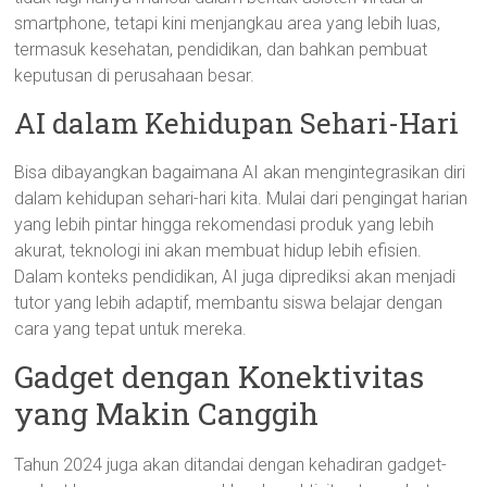
smartphone, tetapi kini menjangkau area yang lebih luas,
termasuk kesehatan, pendidikan, dan bahkan pembuat
keputusan di perusahaan besar.
AI dalam Kehidupan Sehari-Hari
Bisa dibayangkan bagaimana AI akan mengintegrasikan diri
dalam kehidupan sehari-hari kita. Mulai dari pengingat harian
yang lebih pintar hingga rekomendasi produk yang lebih
akurat, teknologi ini akan membuat hidup lebih efisien.
Dalam konteks pendidikan, AI juga diprediksi akan menjadi
tutor yang lebih adaptif, membantu siswa belajar dengan
cara yang tepat untuk mereka.
Gadget dengan Konektivitas
yang Makin Canggih
Tahun 2024 juga akan ditandai dengan kehadiran gadget-