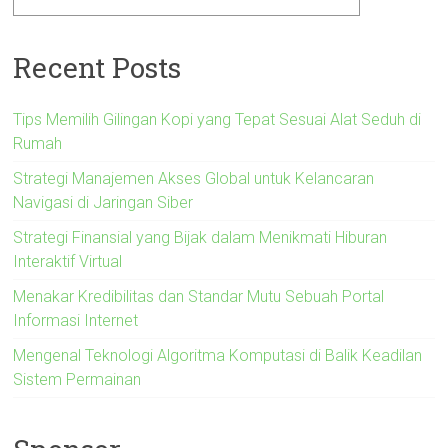
Recent Posts
Tips Memilih Gilingan Kopi yang Tepat Sesuai Alat Seduh di
Rumah
Strategi Manajemen Akses Global untuk Kelancaran
Navigasi di Jaringan Siber
Strategi Finansial yang Bijak dalam Menikmati Hiburan
Interaktif Virtual
Menakar Kredibilitas dan Standar Mutu Sebuah Portal
Informasi Internet
Mengenal Teknologi Algoritma Komputasi di Balik Keadilan
Sistem Permainan