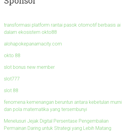
Sponsor
transformasi platform rantai pasok otomotif berbasis ai
dalam ekosistem okto88
alohapokepanamacity.com
okto 88
slot bonus new member
slot777
slot 88
fenomena kemenangan beruntun antara kebetulan murni
dan pola matematika yang tersembunyi
Menelusuri Jejak Digital Persentase Pengembalian
Permainan Daring untuk Strategi yang Lebih Matang