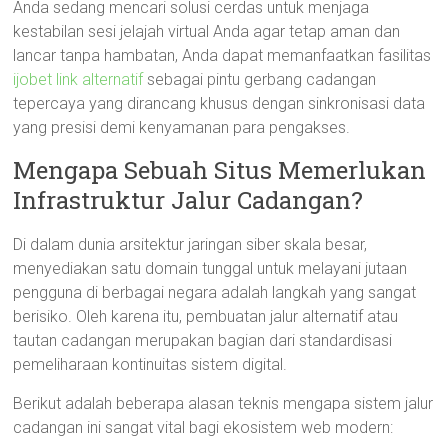
Anda sedang mencari solusi cerdas untuk menjaga
kestabilan sesi jelajah virtual Anda agar tetap aman dan
lancar tanpa hambatan, Anda dapat memanfaatkan fasilitas
ijobet link alternatif
sebagai pintu gerbang cadangan
tepercaya yang dirancang khusus dengan sinkronisasi data
yang presisi demi kenyamanan para pengakses.
Mengapa Sebuah Situs Memerlukan
Infrastruktur Jalur Cadangan?
Di dalam dunia arsitektur jaringan siber skala besar,
menyediakan satu domain tunggal untuk melayani jutaan
pengguna di berbagai negara adalah langkah yang sangat
berisiko. Oleh karena itu, pembuatan jalur alternatif atau
tautan cadangan merupakan bagian dari standardisasi
pemeliharaan kontinuitas sistem digital.
Berikut adalah beberapa alasan teknis mengapa sistem jalur
cadangan ini sangat vital bagi ekosistem web modern: