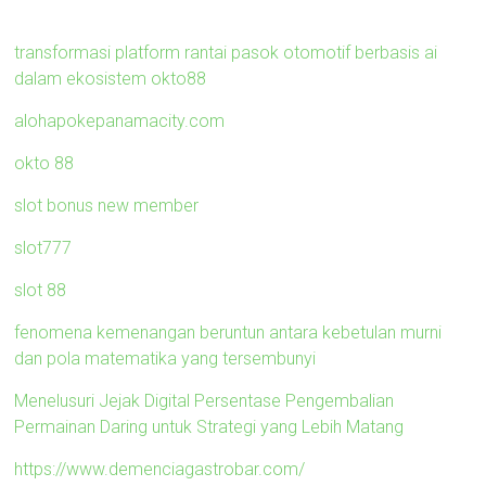
transformasi platform rantai pasok otomotif berbasis ai
dalam ekosistem okto88
alohapokepanamacity.com
okto 88
slot bonus new member
slot777
slot 88
fenomena kemenangan beruntun antara kebetulan murni
dan pola matematika yang tersembunyi
Menelusuri Jejak Digital Persentase Pengembalian
Permainan Daring untuk Strategi yang Lebih Matang
https://www.demenciagastrobar.com/