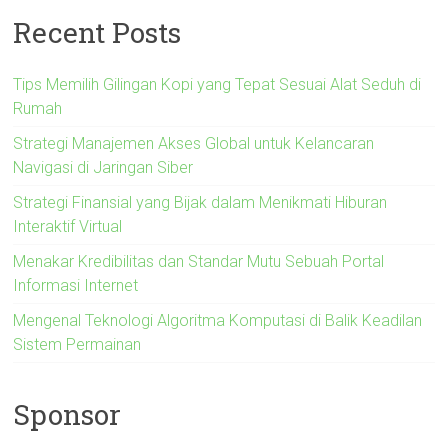
Recent Posts
Tips Memilih Gilingan Kopi yang Tepat Sesuai Alat Seduh di
Rumah
Strategi Manajemen Akses Global untuk Kelancaran
Navigasi di Jaringan Siber
Strategi Finansial yang Bijak dalam Menikmati Hiburan
Interaktif Virtual
Menakar Kredibilitas dan Standar Mutu Sebuah Portal
Informasi Internet
Mengenal Teknologi Algoritma Komputasi di Balik Keadilan
Sistem Permainan
Sponsor