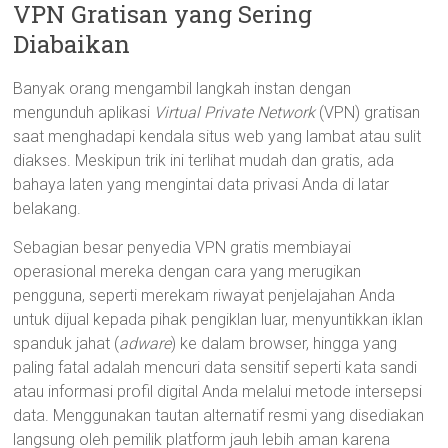
VPN Gratisan yang Sering
Diabaikan
Banyak orang mengambil langkah instan dengan
mengunduh aplikasi
Virtual Private Network
(VPN) gratisan
saat menghadapi kendala situs web yang lambat atau sulit
diakses. Meskipun trik ini terlihat mudah dan gratis, ada
bahaya laten yang mengintai data privasi Anda di latar
belakang.
Sebagian besar penyedia VPN gratis membiayai
operasional mereka dengan cara yang merugikan
pengguna, seperti merekam riwayat penjelajahan Anda
untuk dijual kepada pihak pengiklan luar, menyuntikkan iklan
spanduk jahat (
adware
) ke dalam browser, hingga yang
paling fatal adalah mencuri data sensitif seperti kata sandi
atau informasi profil digital Anda melalui metode intersepsi
data. Menggunakan tautan alternatif resmi yang disediakan
langsung oleh pemilik platform jauh lebih aman karena