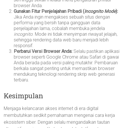
browser Anda.
Gunakan Fitur Penjelajahan Pribadi (
Incognito Mode
):
Jika Anda ingin mengakses sebuah situs dengan
performa yang bersih tanpa gangguan data
penjelajahan lama, cobalah membuka jendela
incognito
. Mode ini tidak menyimpan riwayat jelajah,
sehingga rendering data web baru menjadi lebih
responsif.
Perbarui Versi Browser Anda:
Selalu pastikan aplikasi
browser seperti Google Chrome atau Safari di gawai
Anda berada pada versi paling mutakhir. Pembaruan
berkala sangat penting untuk memastikan browser
mendukung teknologi rendering skrip web generasi
terbaru.
Kesimpulan
Menjaga kelancaran akses internet di era digital
membutuhkan sedikit pemahaman mengenai cara kerja
ekosistem siber. Dengan selalu mengandalkan tautan