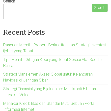
Search
Search
Recent Posts
Panduan Memilih Properti Berkualitas dan Strategi Investasi
ijobet yang Tepat
Tips Memilih Gilingan Kopi yang Tepat Sesuai Alat Seduh di
Rumah
Strategi Manajemen Akses Global untuk Kelancaran
Navigasi di Jaringan Siber
Strategi Finansial yang Bijak dalam Menikmati Hiburan
Interaktif Virtual
Menakar Kredibilitas dan Standar Mutu Sebuah Portal
Informasi Internet