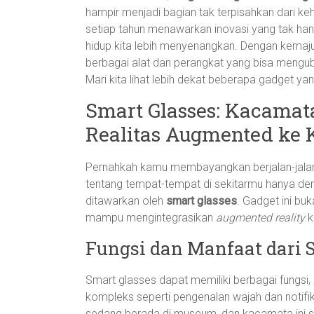
hampir menjadi bagian tak terpisahkan dari ke
setiap tahun menawarkan inovasi yang tak h
hidup kita lebih menyenangkan. Dengan kemaju
berbagai alat dan perangkat yang bisa mengubah 
Mari kita lihat lebih dekat beberapa gadget y
Smart Glasses: Kacama
Realitas Augmented ke 
Pernahkah kamu membayangkan berjalan-jalan 
tentang tempat-tempat di sekitarmu hanya den
ditawarkan oleh
smart glasses
. Gadget ini bu
mampu mengintegrasikan
augmented reality
k
Fungsi dan Manfaat dari 
Smart glasses dapat memiliki berbagai fungsi, 
kompleks seperti pengenalan wajah dan notif
sedang berada di museum, dan kacamata ini s