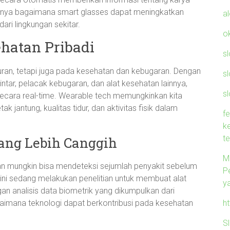
tohnya bagaimana smart glasses dapat meningkatkan
a
ari lingkungan sekitar.
o
hatan Pribadi
s
uran, tetapi juga pada kesehatan dan kebugaran. Dengan
s
ntar, pelacak kebugaran, dan alat kesehatan lainnya,
sl
ecara real-time. Wearable tech memungkinkan kita
 jantung, kualitas tidur, dan aktivitas fisik dalam
f
k
t
ang Lebih Canggih
M
kan mungkin bisa mendeteksi sejumlah penyakit sebelum
P
 ini sedang melakukan penelitian untuk membuat alat
y
n analisis data biometrik yang dikumpulkan dari
h
aimana teknologi dapat berkontribusi pada kesehatan
S