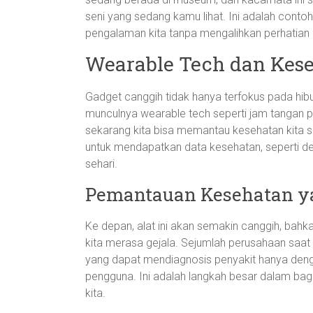
seni yang sedang kamu lihat. Ini adalah con
pengalaman kita tanpa mengalihkan perhatian d
Wearable Tech dan Kese
Gadget canggih tidak hanya terfokus pada hib
munculnya wearable tech seperti jam tangan pi
sekarang kita bisa memantau kesehatan kita s
untuk mendapatkan data kesehatan, seperti detak
sehari.
Pemantauan Kesehatan y
Ke depan, alat ini akan semakin canggih, bah
kita merasa gejala. Sejumlah perusahaan saat
yang dapat mendiagnosis penyakit hanya denga
pengguna. Ini adalah langkah besar dalam bag
kita.