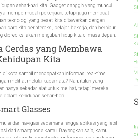
hidupan sehari-hari kita. Gadget canggih yang muncul
St
anya mempermudah pekerjaan, tetapi juga membuat
T
an teknologi yang pesat, kita ditawarkan dengan
A
cara kita berinteraksi, belajar, bekerja, dan berhibur.
ang diprediksi akan mengubah hidup kita di masa depan.
S
K
ta Cerdas yang Membawa
S
Kehidupan Kita
Hi
M
di kota sambil mendapatkan informasi real-time
Po
gan melihat melalui kacamata? Nah, itulah yang
kan hanya sekadar alat untuk melihat, tetapi mereka
e dalam kehidupan sehari-hari.
Smart Glasses
mulai dari navigasi sederhana hingga aplikasi yang lebih
t
ikasi dari smartphone kamu. Bayangkan saja, kamu
b
ecara otomatis memberikan informasi tentang karya