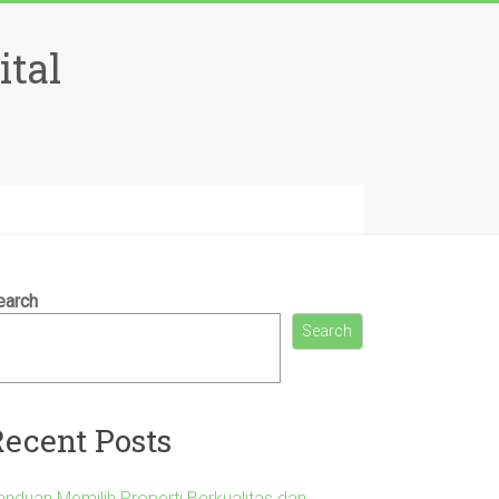
ital
earch
Search
Recent Posts
anduan Memilih Properti Berkualitas dan