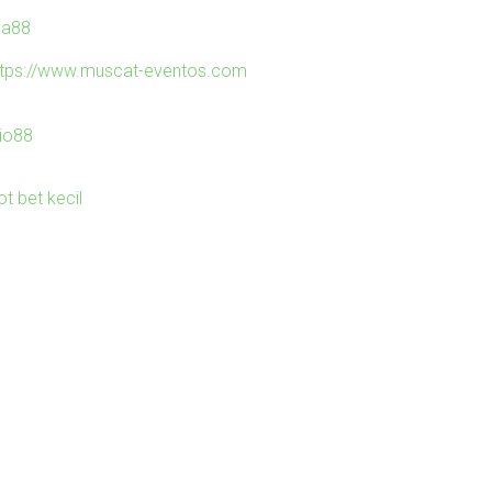
ila88
ttps://www.muscat-eventos.com
io88
ot bet kecil