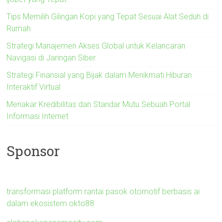
Tips Memilih Gilingan Kopi yang Tepat Sesuai Alat Seduh di
Rumah
Strategi Manajemen Akses Global untuk Kelancaran
Navigasi di Jaringan Siber
Strategi Finansial yang Bijak dalam Menikmati Hiburan
Interaktif Virtual
Menakar Kredibilitas dan Standar Mutu Sebuah Portal
Informasi Internet
Sponsor
transformasi platform rantai pasok otomotif berbasis ai
dalam ekosistem okto88