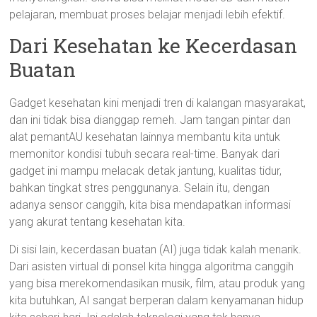
pelajaran, membuat proses belajar menjadi lebih efektif.
Dari Kesehatan ke Kecerdasan
Buatan
Gadget kesehatan kini menjadi tren di kalangan masyarakat,
dan ini tidak bisa dianggap remeh. Jam tangan pintar dan
alat pemantAU kesehatan lainnya membantu kita untuk
memonitor kondisi tubuh secara real-time. Banyak dari
gadget ini mampu melacak detak jantung, kualitas tidur,
bahkan tingkat stres penggunanya. Selain itu, dengan
adanya sensor canggih, kita bisa mendapatkan informasi
yang akurat tentang kesehatan kita.
Di sisi lain, kecerdasan buatan (AI) juga tidak kalah menarik.
Dari asisten virtual di ponsel kita hingga algoritma canggih
yang bisa merekomendasikan musik, film, atau produk yang
kita butuhkan, AI sangat berperan dalam kenyamanan hidup