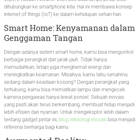
dihubungkan ke smartphone kita. Hal ini membawa konsep
internet of things (IoT) ke dalam kehidupan sehari-hari.
Smart Home: Kenyamanan dalam
Genggaman Tangan
Dengan adanya sistem smart home, kamu bisa mengontrol
berbagai perangkat dari jarak jauh. Tidak hanya
memudahkan, tetapi juga menghemat energi dan
meningkatkan keamanan. Misalnya, kamu tahu rumahmu
sedang dalam keadaan kosong? Dengan perangkat yang
terhubung, kamu bisa mematikan lampu dan mengecek
kamera pengawas hanya lewat ponsel. Sebuah inovasi
yang pasti akan terus berkembang, membuat hidup menjadi
lebih efisien dan nyaman. Untuk mengeksplor lebih dalam
tentang gadget pintar ini,
blog teknologi inovasi
bisa menjadi
referensi berharga bagi kamu.