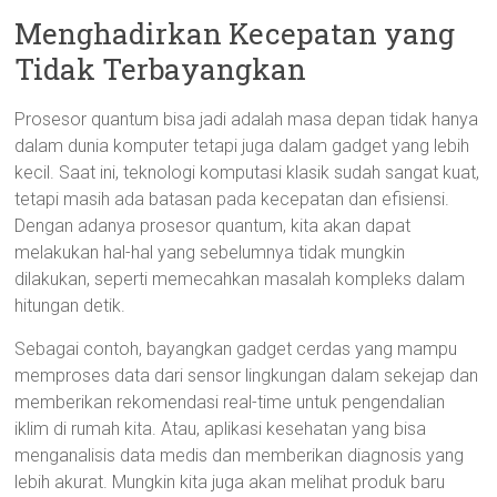
Menghadirkan Kecepatan yang
Tidak Terbayangkan
Prosesor quantum bisa jadi adalah masa depan tidak hanya
dalam dunia komputer tetapi juga dalam gadget yang lebih
kecil. Saat ini, teknologi komputasi klasik sudah sangat kuat,
tetapi masih ada batasan pada kecepatan dan efisiensi.
Dengan adanya prosesor quantum, kita akan dapat
melakukan hal-hal yang sebelumnya tidak mungkin
dilakukan, seperti memecahkan masalah kompleks dalam
hitungan detik.
Sebagai contoh, bayangkan gadget cerdas yang mampu
memproses data dari sensor lingkungan dalam sekejap dan
memberikan rekomendasi real-time untuk pengendalian
iklim di rumah kita. Atau, aplikasi kesehatan yang bisa
menganalisis data medis dan memberikan diagnosis yang
lebih akurat. Mungkin kita juga akan melihat produk baru