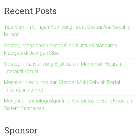
Recent Posts
Tips Memilih Gilingan Kopi yang Tepat Sesuai Alat Seduh di
Rumah
Strategi Manajemen Akses Global untuk Kelancaran
Navigasi di Jaringan Siber
Strategi Finansial yang Bijak dalam Menikmati Hiburan
Interaktif Virtual
Menakar Kredibilitas dan Standar Mutu Sebuah Portal
Informasi Internet
Mengenal Teknologi Algoritma Komputasi di Balik Keadilan
Sistem Permainan
Sponsor