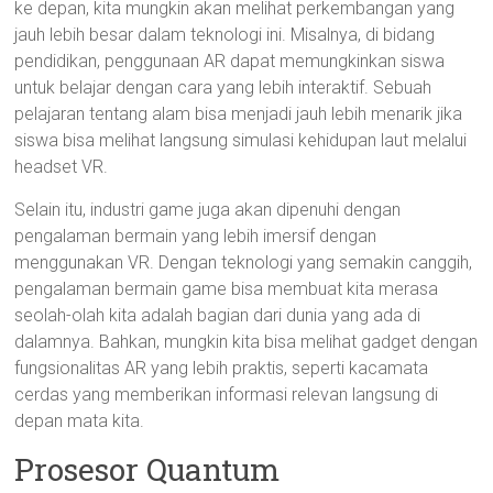
ke depan, kita mungkin akan melihat perkembangan yang
jauh lebih besar dalam teknologi ini. Misalnya, di bidang
pendidikan, penggunaan AR dapat memungkinkan siswa
untuk belajar dengan cara yang lebih interaktif. Sebuah
pelajaran tentang alam bisa menjadi jauh lebih menarik jika
siswa bisa melihat langsung simulasi kehidupan laut melalui
headset VR.
Selain itu, industri game juga akan dipenuhi dengan
pengalaman bermain yang lebih imersif dengan
menggunakan VR. Dengan teknologi yang semakin canggih,
pengalaman bermain game bisa membuat kita merasa
seolah-olah kita adalah bagian dari dunia yang ada di
dalamnya. Bahkan, mungkin kita bisa melihat gadget dengan
fungsionalitas AR yang lebih praktis, seperti kacamata
cerdas yang memberikan informasi relevan langsung di
depan mata kita.
Prosesor Quantum