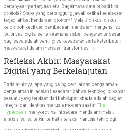
pertanyaan-pertanyaan etis: Bagaimana data pribadi kita
dikelola? Siapa yang bertanggung jawab ketika kecelakaan
terjadi akibat kendaraan otonom? Melalui diskusi-diskusi
kelompok kecil dan pembacaan mendalam mengenai isu-
isu privasi digital serta keamanan siber, pelajaran terbesar
bagi saya adalah pentingnya kesadaran serta keterlibatan
masyarakat dalam menjalani transformasi ini.
Refleksi Akhir: Masyarakat
Digital yang Berkelanjutan
Pada akhirnya, apa yang paling bernilai dari pengalaman-
pengalaman ini adalah kesadaran bahwa teknologi bukanlah
sesuatu yang terpisah dari kehidupan kita; ia adalah bagian
integral dari identitas manusia modern saat ini.
The
Hyperbeam
menyoroti hal ini secara mendalam melalui
analisis isu-isu terkini terkait interaksi manusia-teknologi.