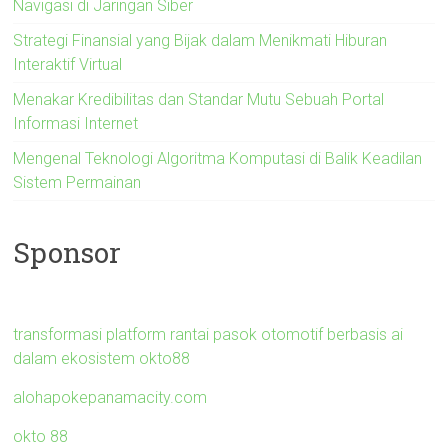
Navigasi di Jaringan Siber
Strategi Finansial yang Bijak dalam Menikmati Hiburan
Interaktif Virtual
Menakar Kredibilitas dan Standar Mutu Sebuah Portal
Informasi Internet
Mengenal Teknologi Algoritma Komputasi di Balik Keadilan
Sistem Permainan
Sponsor
transformasi platform rantai pasok otomotif berbasis ai
dalam ekosistem okto88
alohapokepanamacity.com
okto 88