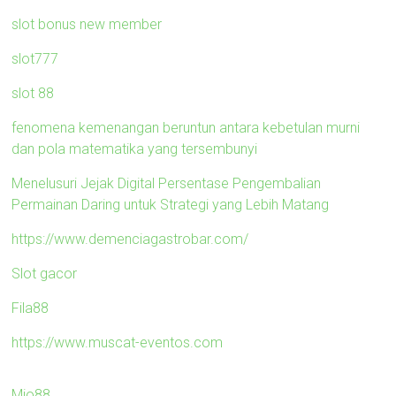
slot bonus new member
slot777
slot 88
fenomena kemenangan beruntun antara kebetulan murni
dan pola matematika yang tersembunyi
Menelusuri Jejak Digital Persentase Pengembalian
Permainan Daring untuk Strategi yang Lebih Matang
https://www.demenciagastrobar.com/
Slot gacor
Fila88
https://www.muscat-eventos.com
Mio88