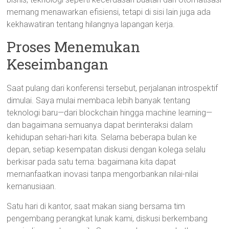
memang menawarkan efisiensi, tetapi di sisi lain juga ada
kekhawatiran tentang hilangnya lapangan kerja.
Proses Menemukan
Keseimbangan
Saat pulang dari konferensi tersebut, perjalanan introspektif
dimulai. Saya mulai membaca lebih banyak tentang
teknologi baru—dari blockchain hingga machine learning—
dan bagaimana semuanya dapat berinteraksi dalam
kehidupan sehari-hari kita. Selama beberapa bulan ke
depan, setiap kesempatan diskusi dengan kolega selalu
berkisar pada satu tema: bagaimana kita dapat
memanfaatkan inovasi tanpa mengorbankan nilai-nilai
kemanusiaan.
Satu hari di kantor, saat makan siang bersama tim
pengembang perangkat lunak kami, diskusi berkembang