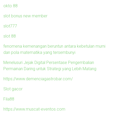
okto 88
slot bonus new member
slot777
slot 88
fenomena kemenangan beruntun antara kebetulan murni
dan pola matematika yang tersembunyi
Menelusuri Jejak Digital Persentase Pengembalian
Permainan Daring untuk Strategi yang Lebih Matang
https://www.demenciagastrobar.com/
Slot gacor
Fila88
https://www.muscat-eventos.com