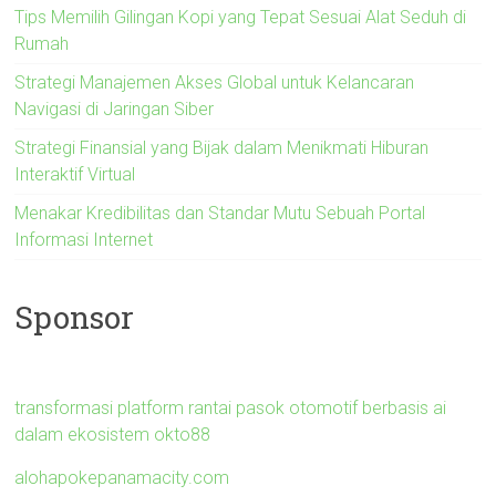
Tips Memilih Gilingan Kopi yang Tepat Sesuai Alat Seduh di
Rumah
Strategi Manajemen Akses Global untuk Kelancaran
Navigasi di Jaringan Siber
Strategi Finansial yang Bijak dalam Menikmati Hiburan
Interaktif Virtual
Menakar Kredibilitas dan Standar Mutu Sebuah Portal
Informasi Internet
Sponsor
transformasi platform rantai pasok otomotif berbasis ai
dalam ekosistem okto88
alohapokepanamacity.com