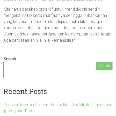
Kita harus bersikap proaktif untuk mendidik diri sendiri
mengenai risiko serta manfaatnya sehingga pilihan-pilihan
yang kita buat mencerminkan tujuan mulia kita sebagai
komunitas global. Dengan cara inilah masa depan dapat
dibentuk tidak hanya berdasarkan kemampuan teknis tetapi
juga berdasarkan nilai-nilai kemanusiaan.
Search
Search
Recent Posts
Panduan Memilih Properti Berkualitas dan Strategi Investasi
ijobet yang Tepat