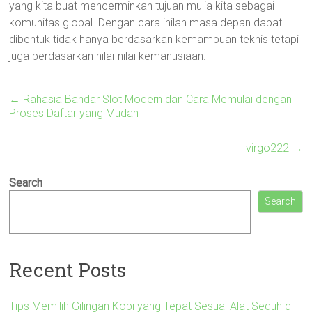
yang kita buat mencerminkan tujuan mulia kita sebagai
komunitas global. Dengan cara inilah masa depan dapat
dibentuk tidak hanya berdasarkan kemampuan teknis tetapi
juga berdasarkan nilai-nilai kemanusiaan.
←
Rahasia Bandar Slot Modern dan Cara Memulai dengan
Proses Daftar yang Mudah
virgo222
→
Search
Search
Recent Posts
Tips Memilih Gilingan Kopi yang Tepat Sesuai Alat Seduh di