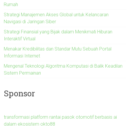
Rumah
Strategi Manajemen Akses Global untuk Kelancaran
Navigasi di Jaringan Siber
Strategi Finansial yang Bijak dalam Menikmati Hiburan
Interaktif Virtual
Menakar Kredibilitas dan Standar Mutu Sebuah Portal
Informasi Internet
Mengenal Teknologi Algoritma Komputasi di Balik Keadilan
Sistem Permainan
Sponsor
transformasi platform rantai pasok otomotif berbasis ai
dalam ekosistem okto88