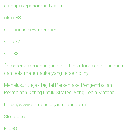
alohapokepanamacity.com
okto 88
slot bonus new member
slot777
slot 88
fenomena kemenangan beruntun antara kebetulan murni
dan pola matematika yang tersembunyi
Menelusuri Jejak Digital Persentase Pengembalian
Permainan Daring untuk Strategi yang Lebih Matang
https://www.demenciagastrobar.com/
Slot gacor
Fila88