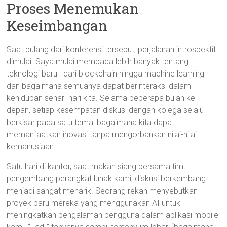
Proses Menemukan
Keseimbangan
Saat pulang dari konferensi tersebut, perjalanan introspektif
dimulai. Saya mulai membaca lebih banyak tentang
teknologi baru—dari blockchain hingga machine learning—
dan bagaimana semuanya dapat berinteraksi dalam
kehidupan sehari-hari kita. Selama beberapa bulan ke
depan, setiap kesempatan diskusi dengan kolega selalu
berkisar pada satu tema: bagaimana kita dapat
memanfaatkan inovasi tanpa mengorbankan nilai-nilai
kemanusiaan.
Satu hari di kantor, saat makan siang bersama tim
pengembang perangkat lunak kami, diskusi berkembang
menjadi sangat menarik. Seorang rekan menyebutkan
proyek baru mereka yang menggunakan AI untuk
meningkatkan pengalaman pengguna dalam aplikasi mobile