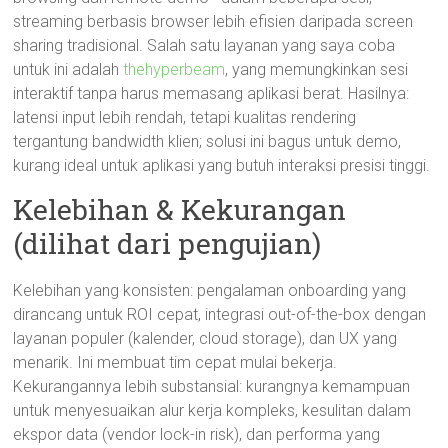
streaming berbasis browser lebih efisien daripada screen
sharing tradisional. Salah satu layanan yang saya coba
untuk ini adalah
thehyperbeam
, yang memungkinkan sesi
interaktif tanpa harus memasang aplikasi berat. Hasilnya:
latensi input lebih rendah, tetapi kualitas rendering
tergantung bandwidth klien; solusi ini bagus untuk demo,
kurang ideal untuk aplikasi yang butuh interaksi presisi tinggi.
Kelebihan & Kekurangan
(dilihat dari pengujian)
Kelebihan yang konsisten: pengalaman onboarding yang
dirancang untuk ROI cepat, integrasi out-of-the-box dengan
layanan populer (kalender, cloud storage), dan UX yang
menarik. Ini membuat tim cepat mulai bekerja.
Kekurangannya lebih substansial: kurangnya kemampuan
untuk menyesuaikan alur kerja kompleks, kesulitan dalam
ekspor data (vendor lock-in risk), dan performa yang