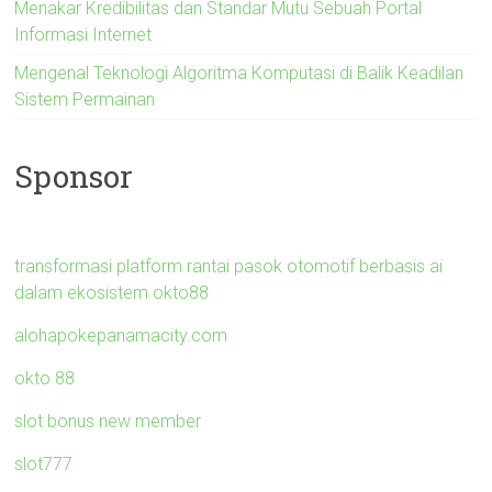
Menakar Kredibilitas dan Standar Mutu Sebuah Portal
Informasi Internet
Mengenal Teknologi Algoritma Komputasi di Balik Keadilan
Sistem Permainan
Sponsor
transformasi platform rantai pasok otomotif berbasis ai
dalam ekosistem okto88
alohapokepanamacity.com
okto 88
slot bonus new member
slot777