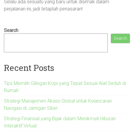
Selalu ada sesuatu yang baru untuk disimak dalam
perjalanan ini, jadi tetaplah penasaran!
Search
Search
Recent Posts
Tips Memilih Gilingan Kopi yang Tepat Sesuai Alat Seduh di
Rumah
Strategi Manajemen Akses Global untuk Kelancaran
Navigasi di Jaringan Siber
Strategi Finansial yang Bijak dalam Menikmati Hiburan
Interaktif Virtual