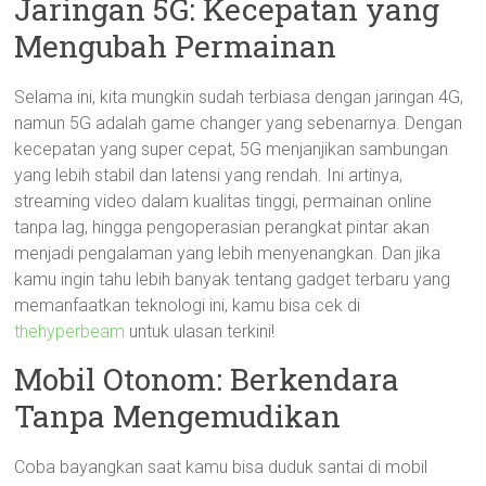
Jaringan 5G: Kecepatan yang
Mengubah Permainan
Selama ini, kita mungkin sudah terbiasa dengan jaringan 4G,
namun 5G adalah game changer yang sebenarnya. Dengan
kecepatan yang super cepat, 5G menjanjikan sambungan
yang lebih stabil dan latensi yang rendah. Ini artinya,
streaming video dalam kualitas tinggi, permainan online
tanpa lag, hingga pengoperasian perangkat pintar akan
menjadi pengalaman yang lebih menyenangkan. Dan jika
kamu ingin tahu lebih banyak tentang gadget terbaru yang
memanfaatkan teknologi ini, kamu bisa cek di
thehyperbeam
untuk ulasan terkini!
Mobil Otonom: Berkendara
Tanpa Mengemudikan
Coba bayangkan saat kamu bisa duduk santai di mobil