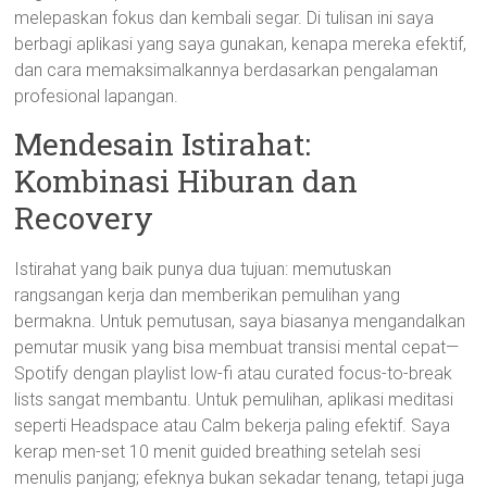
melepaskan fokus dan kembali segar. Di tulisan ini saya
berbagi aplikasi yang saya gunakan, kenapa mereka efektif,
dan cara memaksimalkannya berdasarkan pengalaman
profesional lapangan.
Mendesain Istirahat:
Kombinasi Hiburan dan
Recovery
Istirahat yang baik punya dua tujuan: memutuskan
rangsangan kerja dan memberikan pemulihan yang
bermakna. Untuk pemutusan, saya biasanya mengandalkan
pemutar musik yang bisa membuat transisi mental cepat—
Spotify dengan playlist low-fi atau curated focus-to-break
lists sangat membantu. Untuk pemulihan, aplikasi meditasi
seperti Headspace atau Calm bekerja paling efektif. Saya
kerap men-set 10 menit guided breathing setelah sesi
menulis panjang; efeknya bukan sekadar tenang, tetapi juga