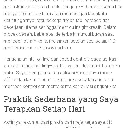
masukkan ke rutinitas break. Dengan 7–10 menit, kamu bisa
menyerap satu ide baru atau mempelajari kosakata.
Keuntungannya: otak bekerja ringan tapi berbeda dari
pekerjaan utama sehingga memicu insight kreatif. Dalam
proyek desain, beberapa ide terbaik muncul bukan saat
menggenjot jam kerja, melainkan setelah sesi belajar 10
menit yang memicu asosiasi baru.
Pengenalan fitur offline dan speed controls pada aplikasi-
aplikasi ini juga penting—saat sinyal buruk, istirahat tak perlu
batal. Saya mengutamakan aplikasi yang punya mode
offline dan kemampuan mengatur kecepatan audio: itu
memberi kontrol dan memaksimalkan durasi singkat kita.
Praktik Sederhana yang Saya
Terapkan Setiap Hari
Akhirnya, rekomendasi praktis dari meja kerja saya: (1)