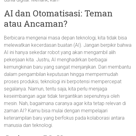
AI dan Otomatisasi: Teman
atau Ancaman?
Berbicara mengenai masa depan teknologi, kita tidak bisa
melewatkan kecerdasan buatan (AI). Jangan berpikir bahwa
AI ini hanya sekedar robot yang akan mengambil alih
pekerjaan kita. Justru, AI menghadirkan berbagai
kemungkinan baru yang sangat menjanjikan. Dari membantu
dalam pengambilan keputusan hingga mempermudah
proses produksi, teknologi ini berpotensi mempercepat
segalanya. Namun, tentu saja, kita perlu menjaga
keseimbangan agar tidak tergantikan sepenuhnya oleh
mesin. Nah, bagaimana caranya agar kita tetap relevan di
zaman AI? Kamu bisa mulai dengan mempelajari
keterampilan baru yang berfokus pada kolaborasi antara
manusia dan teknologi.