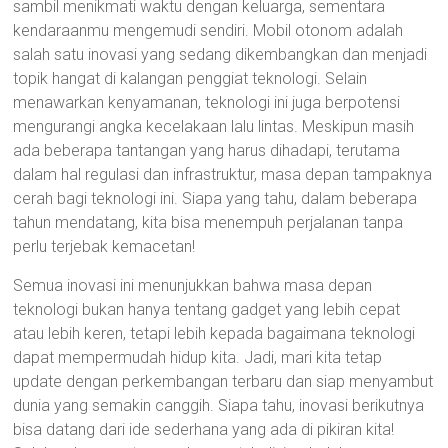
sambil menikmati waktu dengan keluarga, sementara
kendaraanmu mengemudi sendiri. Mobil otonom adalah
salah satu inovasi yang sedang dikembangkan dan menjadi
topik hangat di kalangan penggiat teknologi. Selain
menawarkan kenyamanan, teknologi ini juga berpotensi
mengurangi angka kecelakaan lalu lintas. Meskipun masih
ada beberapa tantangan yang harus dihadapi, terutama
dalam hal regulasi dan infrastruktur, masa depan tampaknya
cerah bagi teknologi ini. Siapa yang tahu, dalam beberapa
tahun mendatang, kita bisa menempuh perjalanan tanpa
perlu terjebak kemacetan!
Semua inovasi ini menunjukkan bahwa masa depan
teknologi bukan hanya tentang gadget yang lebih cepat
atau lebih keren, tetapi lebih kepada bagaimana teknologi
dapat mempermudah hidup kita. Jadi, mari kita tetap
update dengan perkembangan terbaru dan siap menyambut
dunia yang semakin canggih. Siapa tahu, inovasi berikutnya
bisa datang dari ide sederhana yang ada di pikiran kita!