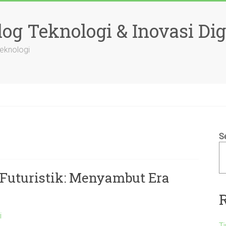
og Teknologi & Inovasi Dig
Teknologi
S
 Futuristik: Menyambut Era
i
T