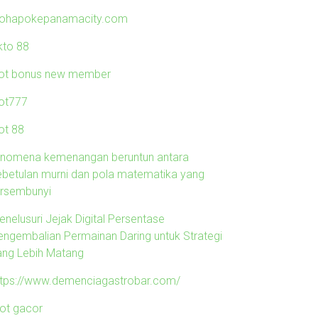
lohapokepanamacity.com
kto 88
lot bonus new member
lot777
ot 88
enomena kemenangan beruntun antara
ebetulan murni dan pola matematika yang
ersembunyi
enelusuri Jejak Digital Persentase
engembalian Permainan Daring untuk Strategi
ang Lebih Matang
ttps://www.demenciagastrobar.com/
lot gacor