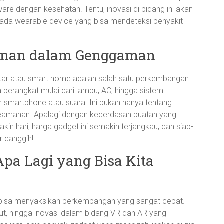
ware dengan kesehatan. Tentu, inovasi di bidang ini akan
 ada wearable device yang bisa mendeteksi penyakit
anan dalam Genggaman
intar atau smart home adalah salah satu perkembangan
 perangkat mulai dari lampu, AC, hingga sistem
smartphone atau suara. Ini bukan hanya tentang
 keamanan. Apalagi dengan kecerdasan buatan yang
emakin hari, harga gadget ini semakin terjangkau, dan siap-
r canggih!
pa Lagi yang Bisa Kita
a bisa menyaksikan perkembangan yang sangat cepat.
ut, hingga inovasi dalam bidang VR dan AR yang