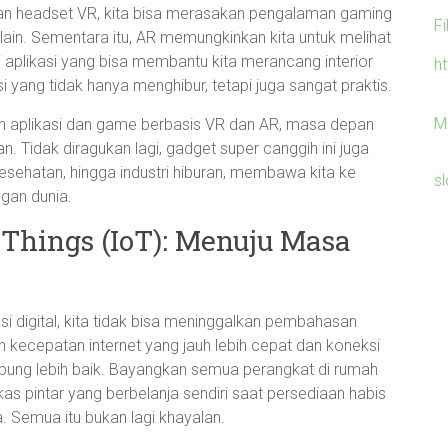
gan headset VR, kita bisa merasakan pengalaman gaming
F
 lain. Sementara itu, AR memungkinkan kita untuk melihat
ti aplikasi yang bisa membantu kita merancang interior
h
si yang tidak hanya menghibur, tetapi juga sangat praktis.
M
 aplikasi dan game berbasis VR dan AR, masa depan
n. Tidak diragukan lagi, gadget super canggih ini juga
esehatan, hingga industri hiburan, membawa kita ke
sl
ngan dunia.
 Things (IoT): Menuju Masa
si digital, kita tidak bisa meninggalkan pembahasan
n kecepatan internet yang jauh lebih cepat dan koneksi
rhubung lebih baik. Bayangkan semua perangkat di rumah
as pintar yang berbelanja sendiri saat persediaan habis
a. Semua itu bukan lagi khayalan.