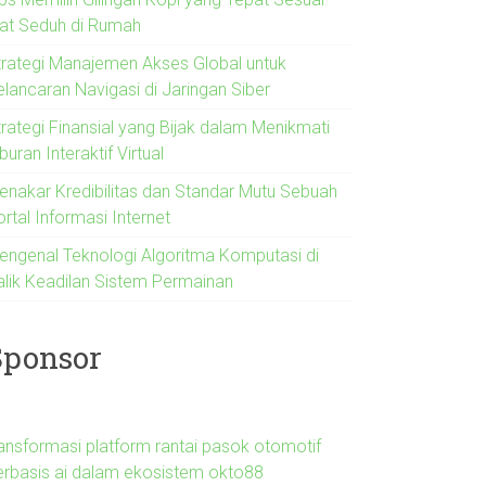
lat Seduh di Rumah
trategi Manajemen Akses Global untuk
elancaran Navigasi di Jaringan Siber
trategi Finansial yang Bijak dalam Menikmati
buran Interaktif Virtual
enakar Kredibilitas dan Standar Mutu Sebuah
rtal Informasi Internet
engenal Teknologi Algoritma Komputasi di
alik Keadilan Sistem Permainan
Sponsor
ransformasi platform rantai pasok otomotif
erbasis ai dalam ekosistem okto88