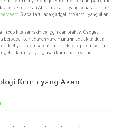
 melihat lebih banyak gadget yang menggabungkan dunia
device berbasiskan AI. Untuk kamu yang penasaran, cek
yperbeam
! Siapa tahu, ada gadget impianmu yang akan
at hidup kita semakin canggih dan praktis. Gadget-
a berbagai kemudahan yang mungkin tidak kita duga
 gadget yang ada, karena dunia teknologi akan selalu
get selanjutnya yang akan kamu beli bisa jadi
ologi Keren yang Akan
i