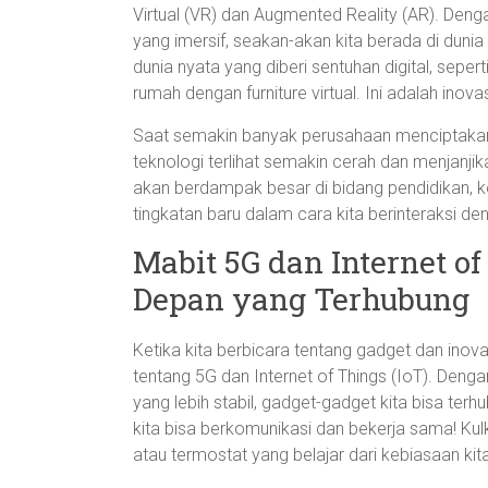
Virtual (VR) dan Augmented Reality (AR). Den
yang imersif, seakan-akan kita berada di dunia
dunia nyata yang diberi sentuhan digital, seper
rumah dengan furniture virtual. Ini adalah inova
Saat semakin banyak perusahaan menciptakan
teknologi terlihat semakin cerah dan menjanjika
akan berdampak besar di bidang pendidikan, k
tingkatan baru dalam cara kita berinteraksi de
Mabit 5G dan Internet of
Depan yang Terhubung
Ketika kita berbicara tentang gadget dan inova
tentang 5G dan Internet of Things (IoT). Denga
yang lebih stabil, gadget-gadget kita bisa te
kita bisa berkomunikasi dan bekerja sama! Kulk
atau termostat yang belajar dari kebiasaan kit