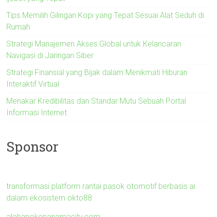
Tips Memilih Gilingan Kopi yang Tepat Sesuai Alat Seduh di
Rumah
Strategi Manajemen Akses Global untuk Kelancaran
Navigasi di Jaringan Siber
Strategi Finansial yang Bijak dalam Menikmati Hiburan
Interaktif Virtual
Menakar Kredibilitas dan Standar Mutu Sebuah Portal
Informasi Internet
Sponsor
transformasi platform rantai pasok otomotif berbasis ai
dalam ekosistem okto88
alohapokepanamacity.com