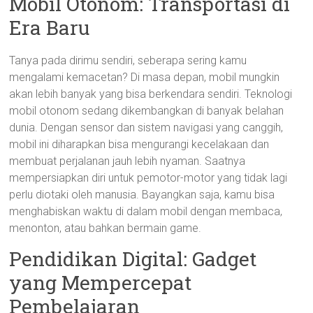
Mobil Otonom: Transportasi di
Era Baru
Tanya pada dirimu sendiri, seberapa sering kamu
mengalami kemacetan? Di masa depan, mobil mungkin
akan lebih banyak yang bisa berkendara sendiri. Teknologi
mobil otonom sedang dikembangkan di banyak belahan
dunia. Dengan sensor dan sistem navigasi yang canggih,
mobil ini diharapkan bisa mengurangi kecelakaan dan
membuat perjalanan jauh lebih nyaman. Saatnya
mempersiapkan diri untuk pemotor-motor yang tidak lagi
perlu diotaki oleh manusia. Bayangkan saja, kamu bisa
menghabiskan waktu di dalam mobil dengan membaca,
menonton, atau bahkan bermain game.
Pendidikan Digital: Gadget
yang Mempercepat
Pembelajaran