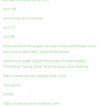
okto 88
slot bonus new member
slot777
slot 88
fenomena kemenangan beruntun antara kebetulan murni
dan pola matematika yang tersembunyi
Menelusuri Jejak Digital Persentase Pengembalian
Permainan Daring untuk Strategi yang Lebih Matang
https://www.demenciagastrobar.com/
Slot gacor
Fila88
https://www.muscat-eventos.com