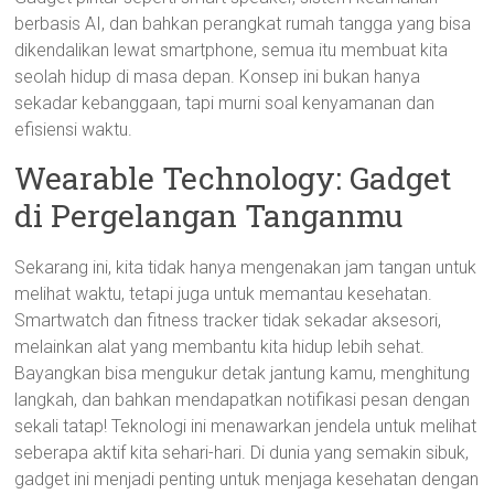
berbasis AI, dan bahkan perangkat rumah tangga yang bisa
dikendalikan lewat smartphone, semua itu membuat kita
seolah hidup di masa depan. Konsep ini bukan hanya
sekadar kebanggaan, tapi murni soal kenyamanan dan
efisiensi waktu.
Wearable Technology: Gadget
di Pergelangan Tanganmu
Sekarang ini, kita tidak hanya mengenakan jam tangan untuk
melihat waktu, tetapi juga untuk memantau kesehatan.
Smartwatch dan fitness tracker tidak sekadar aksesori,
melainkan alat yang membantu kita hidup lebih sehat.
Bayangkan bisa mengukur detak jantung kamu, menghitung
langkah, dan bahkan mendapatkan notifikasi pesan dengan
sekali tatap! Teknologi ini menawarkan jendela untuk melihat
seberapa aktif kita sehari-hari. Di dunia yang semakin sibuk,
gadget ini menjadi penting untuk menjaga kesehatan dengan