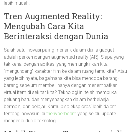
lebih mudah.
Tren Augmented Reality:
Mengubah Cara Kita
Berinteraksi dengan Dunia
Salah satu inovasi paling menarik dalam dunia gadget
adalah perkembangan augmented reality (AR). Siapa yang
tak kenal dengan aplikasi yang memungkinkan kita
“mengundang” karakter film ke dalam ruang tamu kita? Atau
yang lebih nyata, bagaimana kita bisa mencoba barang-
barang sebelum membeli hanya dengan menempatkan
virtual item di sekitar kita? Teknologi ini telah membuka
peluang baru dan menyenangkan dalam berbelanja,
bermain, dan belajar. Kamu bisa eksplorasi lebih dalam
tentang inovasi ini di
thehyperbeam
yang selalu update
mengenai dunia teknologi.