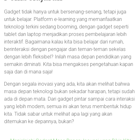
Gadget tidak hanya untuk bersenang-senang, tetapi juga
untuk belajar. Platform e-learning yang memanfaatkan
teknologi terkini sedang booming, dengan gadget seperti
tablet dan laptop menjadikan proses pembelajaran lebih
interaktif. Bagaimana kalau kita bisa belajar dari rumah,
berinteraksi dengan pengajar dan teman-teman sekelas
dengan lebih fleksibel? Inilah masa depan pendidikan yang
semakin diminati. Kita bisa mengakses pengetahuan kapan
saja dan di mana saja!
Dengan segala inovasi yang ada, kita akan melihat bahwa
masa depan teknologi bukan sekadar harapan, tetapi sudah
ada di depan mata. Dari gadget pintar sampai cara interaksi
yang lebih modern, semua ini akan terus membentuk hidup
kita. Tidak sabar untuk melihat apa lagi yang akan
ditemukan ke depannya, bukan?