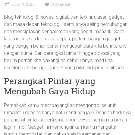
June 11, 2025
0 Comment
Blog teknologi & inovasi digital, tren terkini, ulasan gadget,
dan masa depan teknologi—semuanya saling berhubungan
dan menciptakan pengalaman yang begitu menarik. Saat
kita melangkah ke masa depan, perkembangan gadget
yang canggih benar-benar mengubah cara kita berinteraksi
dengan dunia. Dari perangkat pintar hingga inovasi yang
belum pernah kita bayangkan sebelumnya, mari kita
eksplorasi beberapa gadget yang bikin hidupmu lebih seru.
Perangkat Pintar yang
Mengubah Gaya Hidup
Pernahkah kamu membayangkan mengontrol seluruh
rumahmu dengan hanya satu sentuhan jari? Dengan hadirnya
perangkat pintar seperti smart home Hub, semua itu bukan
lagi mimpi. Gadget ini memungkinkan kamu mengatur
lampu, thermostat, dan bahkan alat keamanan dari