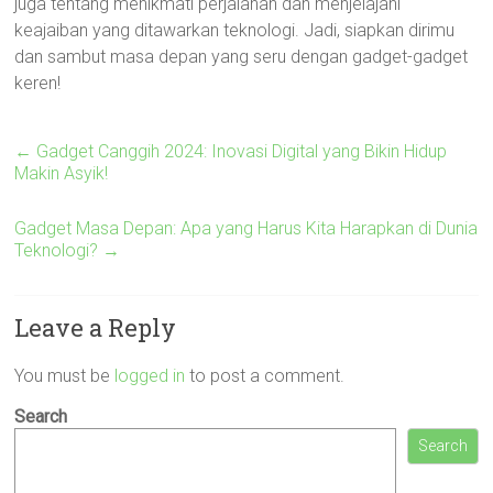
juga tentang menikmati perjalanan dan menjelajahi
keajaiban yang ditawarkan teknologi. Jadi, siapkan dirimu
dan sambut masa depan yang seru dengan gadget-gadget
keren!
←
Gadget Canggih 2024: Inovasi Digital yang Bikin Hidup
Makin Asyik!
Gadget Masa Depan: Apa yang Harus Kita Harapkan di Dunia
Teknologi?
→
Leave a Reply
You must be
logged in
to post a comment.
Search
Search