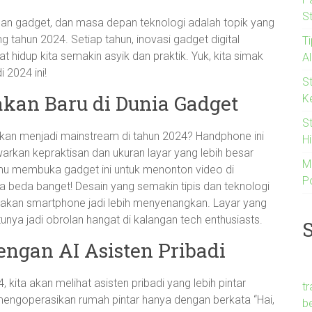
St
 ulasan gadget, dan masa depan teknologi adalah topik yang
ang tahun 2024. Setiap tahun, inovasi gadget digital
T
hidup kita semakin asyik dan praktik. Yuk, kita simak
A
 2024 ini!
S
akan Baru di Dunia Gadget
K
S
kan menjadi mainstream di tahun 2024? Handphone ini
Hi
rkan kepraktisan dan ukuran layar yang lebih besar
M
u membuka gadget ini untuk menonton video di
Po
a beda banget! Desain yang semakin tipis dan teknologi
akan smartphone jadi lebih menyenangkan. Layar yang
tunya jadi obrolan hangat di kalangan tech enthusiasts.
ngan AI Asisten Pribadi
kita akan melihat asisten pribadi yang lebih pintar
t
ngoperasikan rumah pintar hanya dengan berkata “Hai,
b