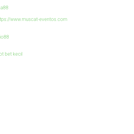
ila88
ttps://www.muscat-eventos.com
io88
ot bet kecil