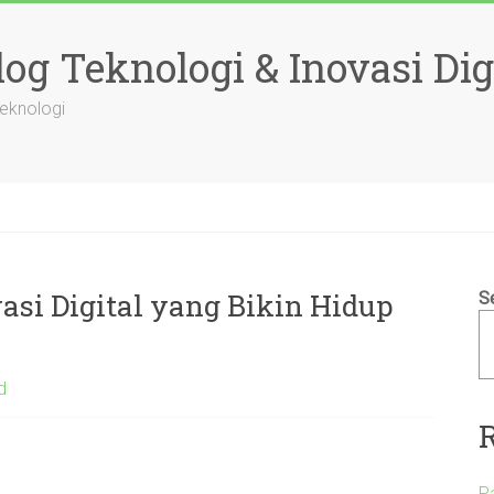
og Teknologi & Inovasi Dig
Teknologi
asi Digital yang Bikin Hidup
S
d
P