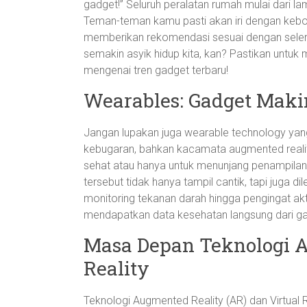
gadget!” Seluruh peralatan rumah mulai dari l
Teman-teman kamu pasti akan iri dengan kebol
memberikan rekomendasi sesuai dengan seler
semakin asyik hidup kita, kan? Pastikan untu
mengenai tren gadget terbaru!
Wearables: Gadget Maki
Jangan lupakan juga wearable technology yang
kebugaran, bahkan kacamata augmented realit
sehat atau hanya untuk menunjang penampilan
tersebut tidak hanya tampil cantik, tapi juga di
monitoring tekanan darah hingga pengingat akt
mendapatkan data kesehatan langsung dari gad
Masa Depan Teknologi A
Reality
Teknologi Augmented Reality (AR) dan Virtual