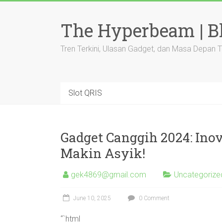
Skip
to
The Hyperbeam | Bl
content
Tren Terkini, Ulasan Gadget, dan Masa Depan 
Slot QRIS
Gadget Canggih 2024: Inov
Makin Asyik!
gek4869@gmail.com
Uncategorize
June 10, 2025
0 Comment
“`html