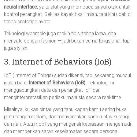
neural interface
, yaitu alat yang membaca sinyal otak untuk
kontrol perangkat. Sekilas kayak fiksi ilmiah, tapi kini udah di
tahap prototipe nyata.
Teknologi wearable juga makin tipis, tahan lama, dan
menyatu dengan fashion — jadi bukan cuma fungsional, tapi
juga stylish.
3. Internet of Behaviors (IoB)
IoT (Internet of Things) sudah dikenal, tapi sekarang muncul
istilah baru:
Internet of Behaviors (IoB)
. Teknologi ini
menggabungkan data dari perangkat IoT dan
menginterpretasikan perilaku manusia secara real-time.
Misalnya, kulkas pintar yang tahu kapan kamu sering buka
pintu tengah malam, dan menyarankan kamu untuk kurangi
camilan. Atau mobil yang mengenali kebiasaan mengemudi
dan memberikan saran keselamatan secara personal.