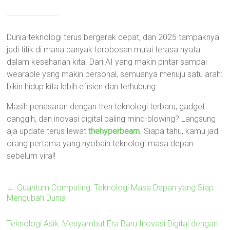
Dunia teknologi terus bergerak cepat, dan 2025 tampaknya
jadi titik di mana banyak terobosan mulai terasa nyata
dalam keseharian kita. Dari AI yang makin pintar sampai
wearable yang makin personal, semuanya menuju satu arah:
bikin hidup kita lebih efisien dan terhubung.
Masih penasaran dengan tren teknologi terbaru, gadget
canggih, dan inovasi digital paling mind-blowing? Langsung
aja update terus lewat
thehyperbeam
. Siapa tahu, kamu jadi
orang pertama yang nyobain teknologi masa depan
sebelum viral!
←
Quantum Computing: Teknologi Masa Depan yang Siap
Mengubah Dunia
Teknologi Asik: Menyambut Era Baru Inovasi Digital dengan