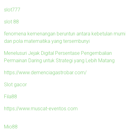
slot777
slot 88
fenomena kemenangan beruntun antara kebetulan murni
dan pola matematika yang tersembunyi
Menelusuri Jejak Digital Persentase Pengembalian
Permainan Daring untuk Strategi yang Lebih Matang
https://www.demenciagastrobar.com/
Slot gacor
Fila88
https://www.muscat-eventos.com
Mio88