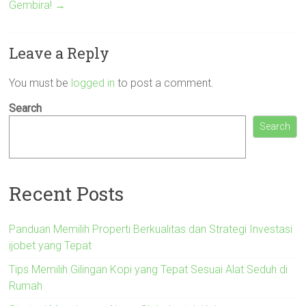
Gembira!
→
Leave a Reply
You must be
logged in
to post a comment.
Search
Search
Recent Posts
Panduan Memilih Properti Berkualitas dan Strategi Investasi
ijobet yang Tepat
Tips Memilih Gilingan Kopi yang Tepat Sesuai Alat Seduh di
Rumah