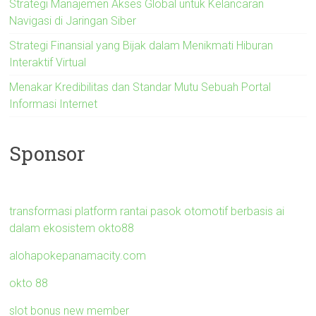
Strategi Manajemen Akses Global untuk Kelancaran
Navigasi di Jaringan Siber
Strategi Finansial yang Bijak dalam Menikmati Hiburan
Interaktif Virtual
Menakar Kredibilitas dan Standar Mutu Sebuah Portal
Informasi Internet
Sponsor
transformasi platform rantai pasok otomotif berbasis ai
dalam ekosistem okto88
alohapokepanamacity.com
okto 88
slot bonus new member