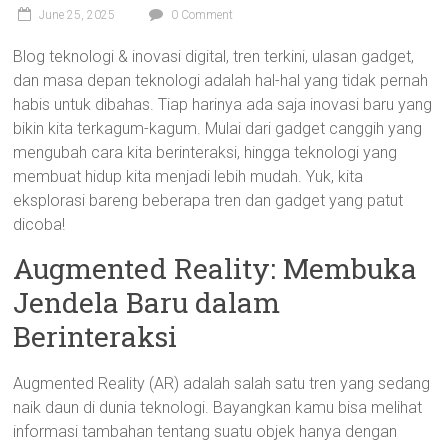
June 25, 2025
0 Comment
Blog teknologi & inovasi digital, tren terkini, ulasan gadget,
dan masa depan teknologi adalah hal-hal yang tidak pernah
habis untuk dibahas. Tiap harinya ada saja inovasi baru yang
bikin kita terkagum-kagum. Mulai dari gadget canggih yang
mengubah cara kita berinteraksi, hingga teknologi yang
membuat hidup kita menjadi lebih mudah. Yuk, kita
eksplorasi bareng beberapa tren dan gadget yang patut
dicoba!
Augmented Reality: Membuka
Jendela Baru dalam
Berinteraksi
Augmented Reality (AR) adalah salah satu tren yang sedang
naik daun di dunia teknologi. Bayangkan kamu bisa melihat
informasi tambahan tentang suatu objek hanya dengan