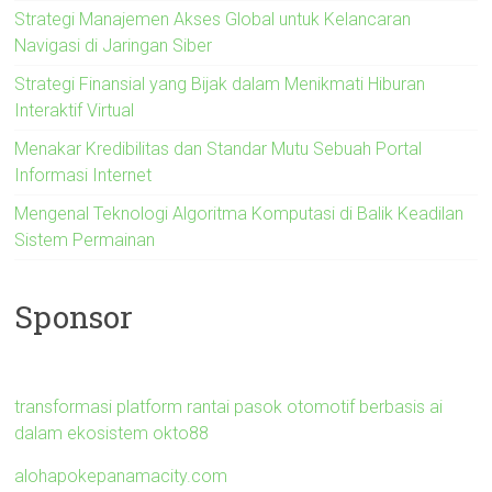
Strategi Manajemen Akses Global untuk Kelancaran
Navigasi di Jaringan Siber
Strategi Finansial yang Bijak dalam Menikmati Hiburan
Interaktif Virtual
Menakar Kredibilitas dan Standar Mutu Sebuah Portal
Informasi Internet
Mengenal Teknologi Algoritma Komputasi di Balik Keadilan
Sistem Permainan
Sponsor
transformasi platform rantai pasok otomotif berbasis ai
dalam ekosistem okto88
alohapokepanamacity.com