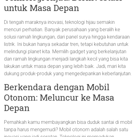
untuk Masa Depan
Di tengah maraknya inovasi, teknologi hijau semakin
mencuri perhatian. Banyak perusahaan yang beralih ke
solusi ramah lingkungan, dari panel surya hingga kendaraan
listrik. Ini bukan hanya sekadar tren, tetapi kebutuhan untuk
melindungi planet kita. Memilih gadget yang berkelanjutan
dan ramah lingkungan menjadi langkah kecil yang bisa kita
lakukan untuk masa depan yang lebih baik. Jadi, mari kita
dukung produk-produk yang mengedepankan keberlanjutan.
Berkendara dengan Mobil
Otonom: Meluncur ke Masa
Depan
Pernahkah kamu membayangkan bisa duduk santai di mobil
tanpa harus mengemudi? Mobil otonom adalah salah satu
inovasi yang jadi sorotan. Teknologi ini memadukan