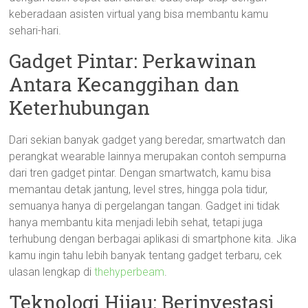
keberadaan asisten virtual yang bisa membantu kamu
sehari-hari.
Gadget Pintar: Perkawinan
Antara Kecanggihan dan
Keterhubungan
Dari sekian banyak gadget yang beredar, smartwatch dan
perangkat wearable lainnya merupakan contoh sempurna
dari tren gadget pintar. Dengan smartwatch, kamu bisa
memantau detak jantung, level stres, hingga pola tidur,
semuanya hanya di pergelangan tangan. Gadget ini tidak
hanya membantu kita menjadi lebih sehat, tetapi juga
terhubung dengan berbagai aplikasi di smartphone kita. Jika
kamu ingin tahu lebih banyak tentang gadget terbaru, cek
ulasan lengkap di
thehyperbeam
.
Teknologi Hijau: Berinvestasi