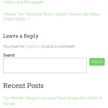
Terkini yang Menggugah
Jelajahi Tren Teknologi Terkini: Gadget, Inovasi, dan Masa
Depan Digital
→
Leave a Reply
You must be
logged in
to post a comment.
Search
Search
Recent Posts
Tips Memilih Gilingan Kopi yang Tepat Sesuai Alat Seduh di
Rumah