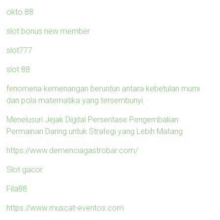
okto 88
slot bonus new member
slot777
slot 88
fenomena kemenangan beruntun antara kebetulan murni
dan pola matematika yang tersembunyi
Menelusuri Jejak Digital Persentase Pengembalian
Permainan Daring untuk Strategi yang Lebih Matang
https://www.demenciagastrobar.com/
Slot gacor
Fila88
https://www.muscat-eventos.com