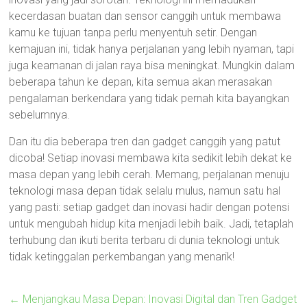
kecerdasan buatan dan sensor canggih untuk membawa
kamu ke tujuan tanpa perlu menyentuh setir. Dengan
kemajuan ini, tidak hanya perjalanan yang lebih nyaman, tapi
juga keamanan di jalan raya bisa meningkat. Mungkin dalam
beberapa tahun ke depan, kita semua akan merasakan
pengalaman berkendara yang tidak pernah kita bayangkan
sebelumnya.
Dan itu dia beberapa tren dan gadget canggih yang patut
dicoba! Setiap inovasi membawa kita sedikit lebih dekat ke
masa depan yang lebih cerah. Memang, perjalanan menuju
teknologi masa depan tidak selalu mulus, namun satu hal
yang pasti: setiap gadget dan inovasi hadir dengan potensi
untuk mengubah hidup kita menjadi lebih baik. Jadi, tetaplah
terhubung dan ikuti berita terbaru di dunia teknologi untuk
tidak ketinggalan perkembangan yang menarik!
←
Menjangkau Masa Depan: Inovasi Digital dan Tren Gadget