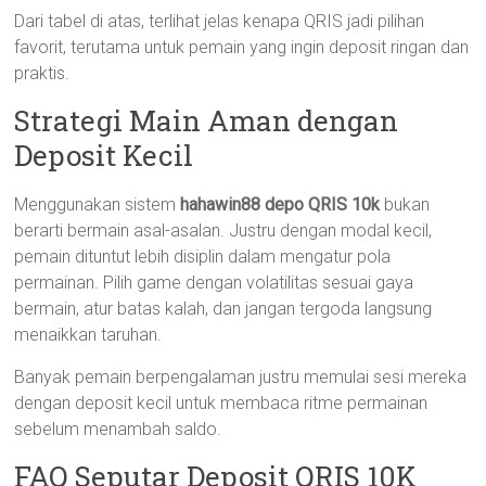
Dari tabel di atas, terlihat jelas kenapa QRIS jadi pilihan
favorit, terutama untuk pemain yang ingin deposit ringan dan
praktis.
Strategi Main Aman dengan
Deposit Kecil
Menggunakan sistem
hahawin88 depo QRIS 10k
bukan
berarti bermain asal-asalan. Justru dengan modal kecil,
pemain dituntut lebih disiplin dalam mengatur pola
permainan. Pilih game dengan volatilitas sesuai gaya
bermain, atur batas kalah, dan jangan tergoda langsung
menaikkan taruhan.
Banyak pemain berpengalaman justru memulai sesi mereka
dengan deposit kecil untuk membaca ritme permainan
sebelum menambah saldo.
FAQ Seputar Deposit QRIS 10K