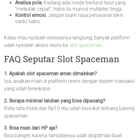
Analisa pola.
Kadang ada ronde berturut-turut yang
“meledak cepat”, habis itu muncul multiplier tinggi.
Kontrol emosi.
Jangan biarin rasa penasaran bikin
saldo habis.
Kalau mau nyobain sensasinya langsung, banyak platform
udah nyediain akses resmi ke
slot spaceman
.
FAQ Seputar Slot Spaceman
1. Apakah slot spaceman aman dimainkan?
Iya, asalkan main di platform resmi dengan sistem transaksi
yang udah terenkripsi.
2. Berapa minimal taruhan yang bisa dipasang?
Rata-rata mulai dari Rp10 ribu udah bisa ikut terbang bareng
spaceman.
3. Bisa main dari HP aja?
Bisa banget, karena tampilannya udah dioptimasi buat