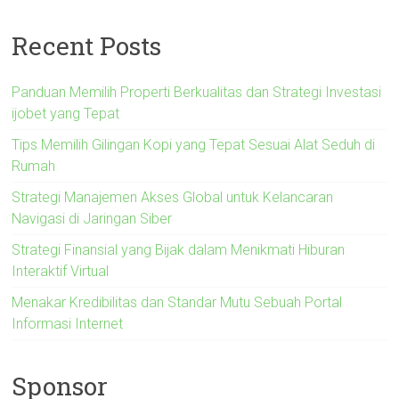
Recent Posts
Panduan Memilih Properti Berkualitas dan Strategi Investasi
ijobet yang Tepat
Tips Memilih Gilingan Kopi yang Tepat Sesuai Alat Seduh di
Rumah
Strategi Manajemen Akses Global untuk Kelancaran
Navigasi di Jaringan Siber
Strategi Finansial yang Bijak dalam Menikmati Hiburan
Interaktif Virtual
Menakar Kredibilitas dan Standar Mutu Sebuah Portal
Informasi Internet
Sponsor