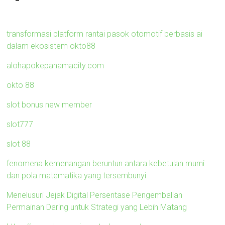
transformasi platform rantai pasok otomotif berbasis ai
dalam ekosistem okto88
alohapokepanamacity.com
okto 88
slot bonus new member
slot777
slot 88
fenomena kemenangan beruntun antara kebetulan murni
dan pola matematika yang tersembunyi
Menelusuri Jejak Digital Persentase Pengembalian
Permainan Daring untuk Strategi yang Lebih Matang