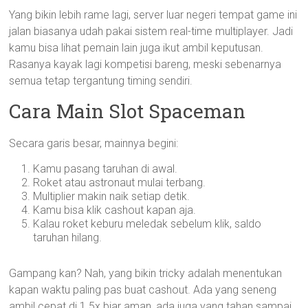
Yang bikin lebih rame lagi, server luar negeri tempat game ini
jalan biasanya udah pakai sistem real-time multiplayer. Jadi
kamu bisa lihat pemain lain juga ikut ambil keputusan.
Rasanya kayak lagi kompetisi bareng, meski sebenarnya
semua tetap tergantung timing sendiri.
Cara Main Slot Spaceman
Secara garis besar, mainnya begini:
Kamu pasang taruhan di awal.
Roket atau astronaut mulai terbang.
Multiplier makin naik setiap detik.
Kamu bisa klik cashout kapan aja.
Kalau roket keburu meledak sebelum klik, saldo
taruhan hilang.
Gampang kan? Nah, yang bikin tricky adalah menentukan
kapan waktu paling pas buat cashout. Ada yang seneng
ambil cepat di 1.5x biar aman, ada juga yang tahan sampai