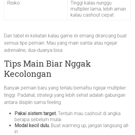
Risiko
Tinggi kalau nunggu
multiplier lama, lebih aman
kalau cashout cepat
Dari tabel ini keliatan kalau game ini emang dirancang buat
semua tipe pemain. Mau yang main santai atau ngejar
adrenaline, dua-duanya bisa.
Tips Main Biar Nggak
Kecolongan
Banyak pemain baru yang terlalu bernafsu ngejar multiplier
tinggi. Padahal, strategi yang lebih sehat adalah gabungan
antara disiplin sama feeling.
Pakai sistem target.
Tentuin mau cashout di angka
berapa sebelum mulai.
Modal kecil dulu.
Buat warming up, jangan langsung all-
in.