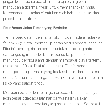
jangan berharap itu adalah mantra ajaib yang bisa
mengubah algoritma mesin untuk memenangkan Anda.
Kemenangan tetaplah ditentukan oleh keberuntungan dan
probabilitas statistik.
Fitur Bonus Jalan Pintas yang Berisiko
Tren terbaru dalam permainan slot modern adalah adanya
fitur
Buy Spin
atau membeli putaran bonus secara langsung.
Fitur ini memungkinkan pemain untuk memotong antrean
dan langsung masuk ke babak bonus tanpa harus
menunggu pemicu alami, dengan membayar biaya tertentu
(biasanya 100 kali lipat nilai taruhan). Fitur ini sangat
menggoda bagi pemain yang tidak sabaran dan ingin aksi
cepat. Namun, perlu diingat baik-baik bahwa fitur ini memiliki
risiko yang sangat tinggi.
Meskipun potensi kemenangan di babak bonus biasanya
lebih besar, tidak ada jaminan bahwa hasilnya akan
menutupi biaya pembelian yang mahal tersebut. Seringkali