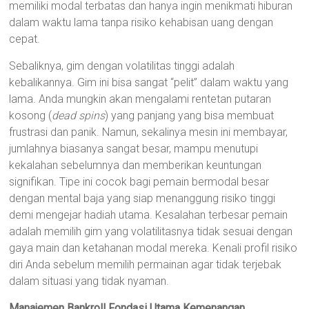
memiliki modal terbatas dan hanya ingin menikmati hiburan
dalam waktu lama tanpa risiko kehabisan uang dengan
cepat.
Sebaliknya, gim dengan volatilitas tinggi adalah
kebalikannya. Gim ini bisa sangat “pelit” dalam waktu yang
lama. Anda mungkin akan mengalami rentetan putaran
kosong (
dead spins
) yang panjang yang bisa membuat
frustrasi dan panik. Namun, sekalinya mesin ini membayar,
jumlahnya biasanya sangat besar, mampu menutupi
kekalahan sebelumnya dan memberikan keuntungan
signifikan. Tipe ini cocok bagi pemain bermodal besar
dengan mental baja yang siap menanggung risiko tinggi
demi mengejar hadiah utama. Kesalahan terbesar pemain
adalah memilih gim yang volatilitasnya tidak sesuai dengan
gaya main dan ketahanan modal mereka. Kenali profil risiko
diri Anda sebelum memilih permainan agar tidak terjebak
dalam situasi yang tidak nyaman.
Manajemen Bankroll Fondasi Utama Kemenangan