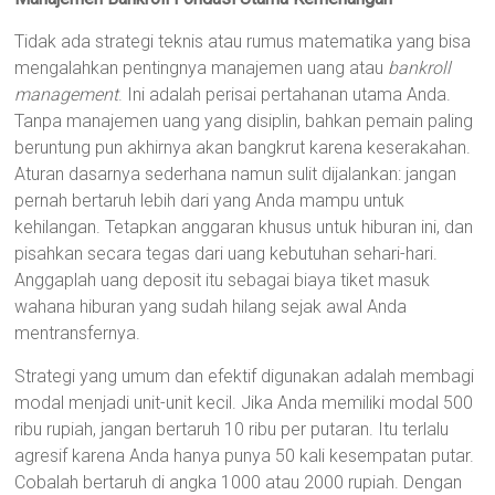
Tidak ada strategi teknis atau rumus matematika yang bisa
mengalahkan pentingnya manajemen uang atau
bankroll
management
. Ini adalah perisai pertahanan utama Anda.
Tanpa manajemen uang yang disiplin, bahkan pemain paling
beruntung pun akhirnya akan bangkrut karena keserakahan.
Aturan dasarnya sederhana namun sulit dijalankan: jangan
pernah bertaruh lebih dari yang Anda mampu untuk
kehilangan. Tetapkan anggaran khusus untuk hiburan ini, dan
pisahkan secara tegas dari uang kebutuhan sehari-hari.
Anggaplah uang deposit itu sebagai biaya tiket masuk
wahana hiburan yang sudah hilang sejak awal Anda
mentransfernya.
Strategi yang umum dan efektif digunakan adalah membagi
modal menjadi unit-unit kecil. Jika Anda memiliki modal 500
ribu rupiah, jangan bertaruh 10 ribu per putaran. Itu terlalu
agresif karena Anda hanya punya 50 kali kesempatan putar.
Cobalah bertaruh di angka 1000 atau 2000 rupiah. Dengan