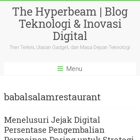
Skip
The Hyperbeam | Blog
to
content
Teknologi & Inovasi
Digital
Tren Terkini, Ulasan Gadget, dan Masa Depan Teknologi
Menu
babalsalamrestaurant
Menelusuri Jejak Digital
Persentase Pengembalian
Permainan Daring untuk Strategi