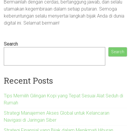
Bermainlah dengan cerdas, bertanggung jawab, dan selalu
utamakan kegembiraan dalam setiap putaran. Semoga
keberuntungan selalu menyertai langkah bijak Anda di dunia
digital ini. Selamat bermain!
Search
Search
Recent Posts
Tips Memilih Gilingan Kopi yang Tepat Sesuai Alat Seduh di
Rumah
Strategi Manajemen Akses Global untuk Kelancaran
Navigasi di Jaringan Siber
Strategi Finansial yang Bijak dalam Menikmati Hiburan