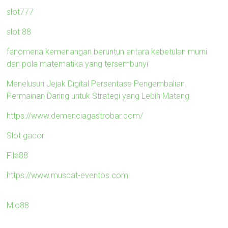
slot777
slot 88
fenomena kemenangan beruntun antara kebetulan murni
dan pola matematika yang tersembunyi
Menelusuri Jejak Digital Persentase Pengembalian
Permainan Daring untuk Strategi yang Lebih Matang
https://www.demenciagastrobar.com/
Slot gacor
Fila88
https://www.muscat-eventos.com
Mio88