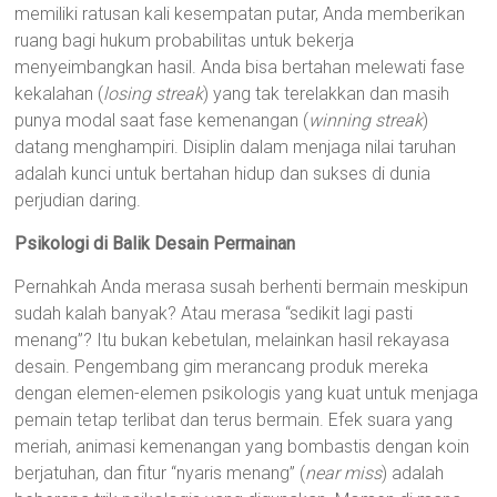
memiliki ratusan kali kesempatan putar, Anda memberikan
ruang bagi hukum probabilitas untuk bekerja
menyeimbangkan hasil. Anda bisa bertahan melewati fase
kekalahan (
losing streak
) yang tak terelakkan dan masih
punya modal saat fase kemenangan (
winning streak
)
datang menghampiri. Disiplin dalam menjaga nilai taruhan
adalah kunci untuk bertahan hidup dan sukses di dunia
perjudian daring.
Psikologi di Balik Desain Permainan
Pernahkah Anda merasa susah berhenti bermain meskipun
sudah kalah banyak? Atau merasa “sedikit lagi pasti
menang”? Itu bukan kebetulan, melainkan hasil rekayasa
desain. Pengembang gim merancang produk mereka
dengan elemen-elemen psikologis yang kuat untuk menjaga
pemain tetap terlibat dan terus bermain. Efek suara yang
meriah, animasi kemenangan yang bombastis dengan koin
berjatuhan, dan fitur “nyaris menang” (
near miss
) adalah