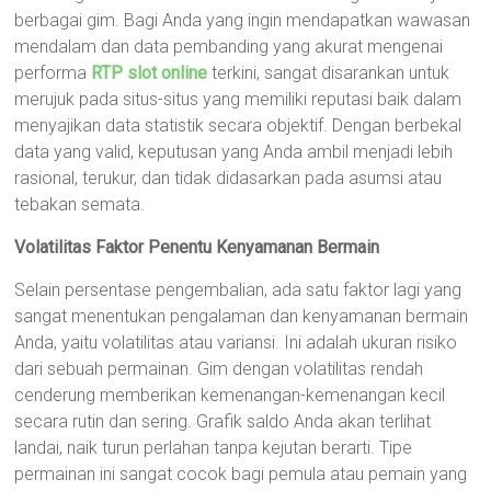
berbagai gim. Bagi Anda yang ingin mendapatkan wawasan
mendalam dan data pembanding yang akurat mengenai
performa
RTP slot online
terkini, sangat disarankan untuk
merujuk pada situs-situs yang memiliki reputasi baik dalam
menyajikan data statistik secara objektif. Dengan berbekal
data yang valid, keputusan yang Anda ambil menjadi lebih
rasional, terukur, dan tidak didasarkan pada asumsi atau
tebakan semata.
Volatilitas Faktor Penentu Kenyamanan Bermain
Selain persentase pengembalian, ada satu faktor lagi yang
sangat menentukan pengalaman dan kenyamanan bermain
Anda, yaitu volatilitas atau variansi. Ini adalah ukuran risiko
dari sebuah permainan. Gim dengan volatilitas rendah
cenderung memberikan kemenangan-kemenangan kecil
secara rutin dan sering. Grafik saldo Anda akan terlihat
landai, naik turun perlahan tanpa kejutan berarti. Tipe
permainan ini sangat cocok bagi pemula atau pemain yang