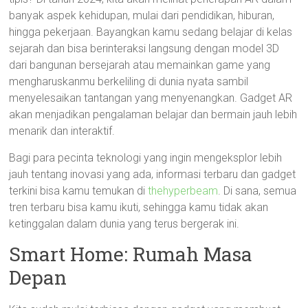
banyak aspek kehidupan, mulai dari pendidikan, hiburan,
hingga pekerjaan. Bayangkan kamu sedang belajar di kelas
sejarah dan bisa berinteraksi langsung dengan model 3D
dari bangunan bersejarah atau memainkan game yang
mengharuskanmu berkeliling di dunia nyata sambil
menyelesaikan tantangan yang menyenangkan. Gadget AR
akan menjadikan pengalaman belajar dan bermain jauh lebih
menarik dan interaktif.
Bagi para pecinta teknologi yang ingin mengeksplor lebih
jauh tentang inovasi yang ada, informasi terbaru dan gadget
terkini bisa kamu temukan di
thehyperbeam
. Di sana, semua
tren terbaru bisa kamu ikuti, sehingga kamu tidak akan
ketinggalan dalam dunia yang terus bergerak ini.
Smart Home: Rumah Masa
Depan