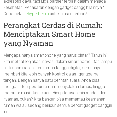
aksesoris gaya, tapi juga partner terbaik dalam menjaga
kesehatan. Penasaran dengan gadget canggih lainnya?
Coba cek
thehyperbeam
untuk ulasan terbaik!
Perangkat Cerdas di Rumah:
Menciptakan Smart Home
yang Nyaman
Mengapa hanya smartphone yang harus pintar? Tahun ini,
kita melihat lonjakan inovasi dalam smart home. Dari lampu
pintar sampai asisten rumah tangga digital, semuanya
memberi kita lebih banyak kontrol dalam genggaman
tangan. Dengan hanya satu perintah suara, Anda bisa
mengatur temperatur rumah, menyalakan lampu, hingga
memutar musik kesukaan. Hidup terasa lebih mudah dan
nyaman, bukan? Kita bahkan bisa memantau keamanan
rumah walau sedang berlibur, semua berkat gadget canggih
ini.