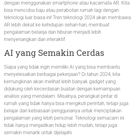
dengan menggunakan smartphone atau kacamata AR. Kita
bisa mencoba baju atau perabotan rumah lagi dengan
teknologi luar biasa ini! Tren teknologi 2024 akan membawa
AR lebih dekat ke kehidupan sehari-hari, membuat
pengalaman belanja dan hiburan menjadi lebih
menyenangkan dan interaktif.
AI yang Semakin Cerdas
Siapa yang tidak ingin memiliki AI yang bisa membantu
menyelesaikan berbagai pekerjaan? Di tahun 2024, kita
kemungkinan akan melihat lebih banyak gadget yang
didukung oleh kecerdasan buatan dengan kemampuan
analisis yang mendalam. Misalnya, perangkat pintar di
rumah yang tidak hanya bisa mengikuti perintah, tetapi juga
belajar dari kebiasaan penggunanya untuk menciptakan
pengalaman yang lebih personal. Teknologi semacam ini
tidak hanya menjadikan hidup lebih mudah, tetapi juga
semakin menarik untuk dijelajahi.