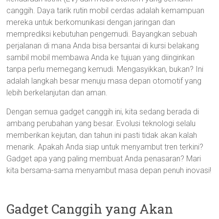
canggih. Daya tarik rutin mobil cerdas adalah kemampuan
mereka untuk berkomunikasi dengan jaringan dan
memprediksi kebutuhan pengemudi. Bayangkan sebuah
perjalanan di mana Anda bisa bersantai di kursi belakang
sambil mobil membawa Anda ke tujuan yang diinginkan
tanpa perlu memegang kemudi. Mengasyikkan, bukan? Ini
adalah langkah besar menuju masa depan otomotif yang
lebih berkelanjutan dan aman.
Dengan semua gadget canggih ini, kita sedang berada di
ambang perubahan yang besar. Evolusi teknologi selalu
memberikan kejutan, dan tahun ini pasti tidak akan kalah
menarik. Apakah Anda siap untuk menyambut tren terkini?
Gadget apa yang paling membuat Anda penasaran? Mari
kita bersama-sama menyambut masa depan penuh inovasi!
Gadget Canggih yang Akan