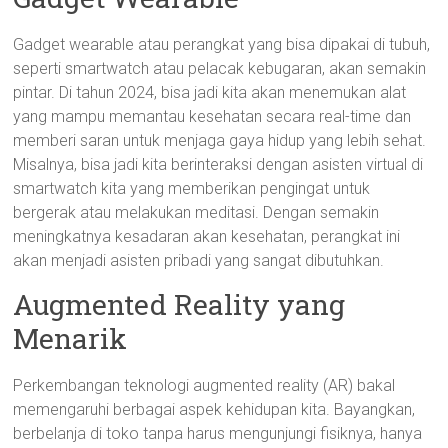
Gadget wearable atau perangkat yang bisa dipakai di tubuh,
seperti smartwatch atau pelacak kebugaran, akan semakin
pintar. Di tahun 2024, bisa jadi kita akan menemukan alat
yang mampu memantau kesehatan secara real-time dan
memberi saran untuk menjaga gaya hidup yang lebih sehat.
Misalnya, bisa jadi kita berinteraksi dengan asisten virtual di
smartwatch kita yang memberikan pengingat untuk
bergerak atau melakukan meditasi. Dengan semakin
meningkatnya kesadaran akan kesehatan, perangkat ini
akan menjadi asisten pribadi yang sangat dibutuhkan.
Augmented Reality yang
Menarik
Perkembangan teknologi augmented reality (AR) bakal
memengaruhi berbagai aspek kehidupan kita. Bayangkan,
berbelanja di toko tanpa harus mengunjungi fisiknya, hanya