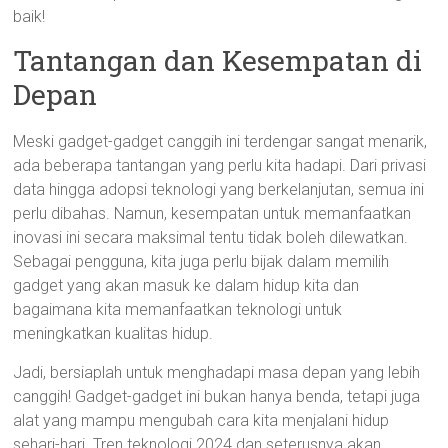
baik!
Tantangan dan Kesempatan di
Depan
Meski gadget-gadget canggih ini terdengar sangat menarik,
ada beberapa tantangan yang perlu kita hadapi. Dari privasi
data hingga adopsi teknologi yang berkelanjutan, semua ini
perlu dibahas. Namun, kesempatan untuk memanfaatkan
inovasi ini secara maksimal tentu tidak boleh dilewatkan.
Sebagai pengguna, kita juga perlu bijak dalam memilih
gadget yang akan masuk ke dalam hidup kita dan
bagaimana kita memanfaatkan teknologi untuk
meningkatkan kualitas hidup.
Jadi, bersiaplah untuk menghadapi masa depan yang lebih
canggih! Gadget-gadget ini bukan hanya benda, tetapi juga
alat yang mampu mengubah cara kita menjalani hidup
sehari-hari. Tren teknologi 2024 dan seterusnya akan