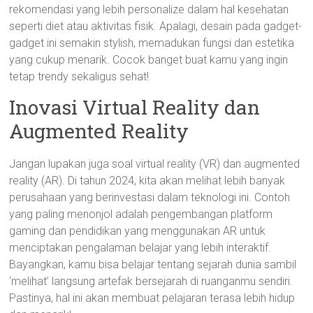
rekomendasi yang lebih personalize dalam hal kesehatan
seperti diet atau aktivitas fisik. Apalagi, desain pada gadget-
gadget ini semakin stylish, memadukan fungsi dan estetika
yang cukup menarik. Cocok banget buat kamu yang ingin
tetap trendy sekaligus sehat!
Inovasi Virtual Reality dan
Augmented Reality
Jangan lupakan juga soal virtual reality (VR) dan augmented
reality (AR). Di tahun 2024, kita akan melihat lebih banyak
perusahaan yang berinvestasi dalam teknologi ini. Contoh
yang paling menonjol adalah pengembangan platform
gaming dan pendidikan yang menggunakan AR untuk
menciptakan pengalaman belajar yang lebih interaktif.
Bayangkan, kamu bisa belajar tentang sejarah dunia sambil
‘melihat’ langsung artefak bersejarah di ruanganmu sendiri.
Pastinya, hal ini akan membuat pelajaran terasa lebih hidup