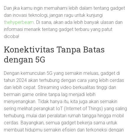
Dan jika kamu ingin memahami lebih dalam tentang gadget
dan inovasi teknologi, jangan ragu untuk kunjungi
thehyperbeam
. Di sana, akan ada lebih banyak ulasan dan
informasi menarik tentang gadget terbaru yang patut
dicoba!
Konektivitas Tanpa Batas
dengan 5G
Dengan kemunculan 5G yang semakin meluas, gadget di
tahun 2024 akan terhubung dengan cara yang lebih cerdas
dan lebih cepat. Streaming video berkualitas tinggi dan
bermain game online tanpa lag menjadi lebih
menyenangkan. Tidak hanya itu, kita juga akan semakin
sering melihat perangkat IoT (Internet of Things) yang saling
terhubung, mulai dari peralatan rumah tangga hingga mobil
cerdas. Bayangkan, semua gadget bekerja sama untuk
membuat hidupmu semakin efisien dan terkoneksi dengan