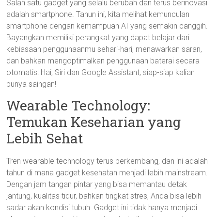
Salah satu gadget yang selalu berubah dan terus berinovasi
adalah smartphone. Tahun ini, kita melihat kemunculan
smartphone dengan kemampuan AI yang semakin canggih.
Bayangkan memiliki perangkat yang dapat belajar dari
kebiasaan penggunaanmu sehari-hari, menawarkan saran,
dan bahkan mengoptimalkan penggunaan baterai secara
otomatis! Hai, Siri dan Google Assistant, siap-siap kalian
punya saingan!
Wearable Technology:
Temukan Keseharian yang
Lebih Sehat
Tren wearable technology terus berkembang, dan ini adalah
tahun di mana gadget kesehatan menjadi lebih mainstream.
Dengan jam tangan pintar yang bisa memantau detak
jantung, kualitas tidur, bahkan tingkat stres, Anda bisa lebih
sadar akan kondisi tubuh. Gadget ini tidak hanya menjadi