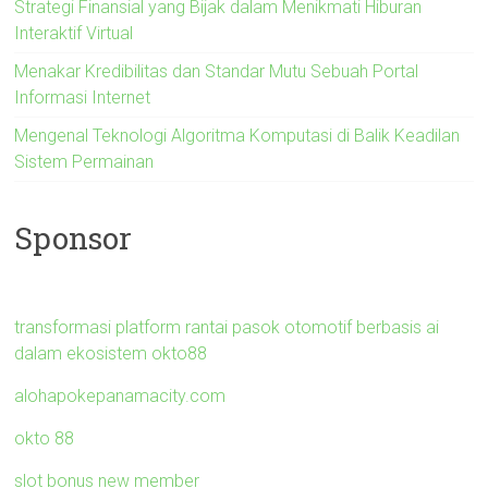
Strategi Finansial yang Bijak dalam Menikmati Hiburan
Interaktif Virtual
Menakar Kredibilitas dan Standar Mutu Sebuah Portal
Informasi Internet
Mengenal Teknologi Algoritma Komputasi di Balik Keadilan
Sistem Permainan
Sponsor
transformasi platform rantai pasok otomotif berbasis ai
dalam ekosistem okto88
alohapokepanamacity.com
okto 88
slot bonus new member