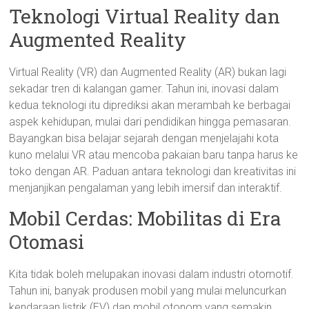
Teknologi Virtual Reality dan
Augmented Reality
Virtual Reality (VR) dan Augmented Reality (AR) bukan lagi
sekadar tren di kalangan gamer. Tahun ini, inovasi dalam
kedua teknologi itu diprediksi akan merambah ke berbagai
aspek kehidupan, mulai dari pendidikan hingga pemasaran.
Bayangkan bisa belajar sejarah dengan menjelajahi kota
kuno melalui VR atau mencoba pakaian baru tanpa harus ke
toko dengan AR. Paduan antara teknologi dan kreativitas ini
menjanjikan pengalaman yang lebih imersif dan interaktif.
Mobil Cerdas: Mobilitas di Era
Otomasi
Kita tidak boleh melupakan inovasi dalam industri otomotif.
Tahun ini, banyak produsen mobil yang mulai meluncurkan
kendaraan listrik (EV) dan mobil otonom yang semakin