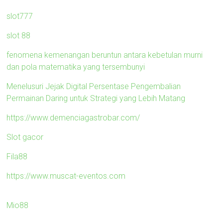
slot777
slot 88
fenomena kemenangan beruntun antara kebetulan murni
dan pola matematika yang tersembunyi
Menelusuri Jejak Digital Persentase Pengembalian
Permainan Daring untuk Strategi yang Lebih Matang
https://www.demenciagastrobar.com/
Slot gacor
Fila88
https://www.muscat-eventos.com
Mio88