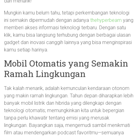
dan menarik!
Mungkin kamu belum tahu, tetapi perkembangan teknologi
ini semakin dipermudah dengan adanya
thehyperbeam
yang
memberi akses informasi teknologi terbaru. Dengan satu
klik, kamu bisa langsung terhubung dengan berbagai ulasan
gadget dan inovasi canggih lainnya yang bisa menginspirasi
kamu setiap harinya.
Mobil Otomatis yang Semakin
Ramah Lingkungan
Tak kalah menarik, adalah kemunculan kendaraan otonom
yang makin ramah lingkungan. Tahun depan diharapkan lebih
banyak mobil listrik dan hibrida yang dilengkapi dengan
teknologi otomatis; memungkinkan kita untuk bepergian
tanpa perlu khawatir tentang emisi yang merusak
lingkungan. Bayangkan saja, mengemudi sambil menikmati
film atau mendengarkan podcast favoritmu—semuanya