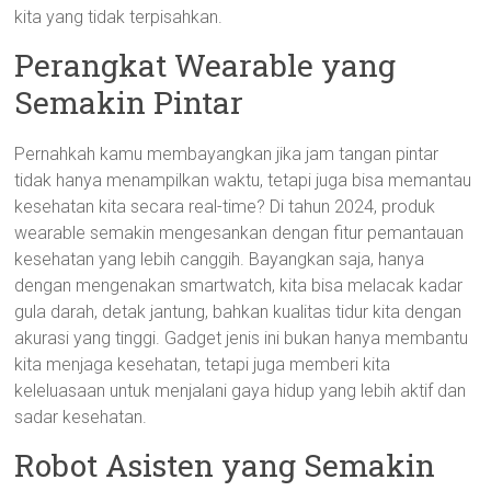
kita yang tidak terpisahkan.
Perangkat Wearable yang
Semakin Pintar
Pernahkah kamu membayangkan jika jam tangan pintar
tidak hanya menampilkan waktu, tetapi juga bisa memantau
kesehatan kita secara real-time? Di tahun 2024, produk
wearable semakin mengesankan dengan fitur pemantauan
kesehatan yang lebih canggih. Bayangkan saja, hanya
dengan mengenakan smartwatch, kita bisa melacak kadar
gula darah, detak jantung, bahkan kualitas tidur kita dengan
akurasi yang tinggi. Gadget jenis ini bukan hanya membantu
kita menjaga kesehatan, tetapi juga memberi kita
keleluasaan untuk menjalani gaya hidup yang lebih aktif dan
sadar kesehatan.
Robot Asisten yang Semakin