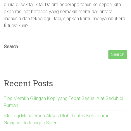
dunia di sekitar kita. Dalam beberapa tahun ke depan, kita
akan melihat batasan yang semakin memudar antara
manusia dan teknologi. Jadi, siapkah kamu menyambut era
futuristik ini?
Search
Search
Recent Posts
Tips Memilih Gilingan Kopi yang Tepat Sesuai Alat Seduh di
Rumah
Strategi Manajemen Akses Global untuk Kelancaran
Navigasi di Jaringan Siber