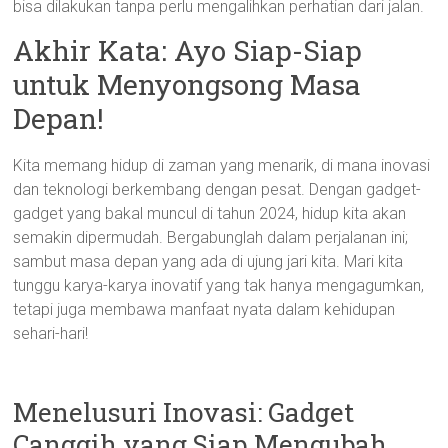
bisa dilakukan tanpa perlu mengalihkan perhatian dari jalan.
Akhir Kata: Ayo Siap-Siap
untuk Menyongsong Masa
Depan!
Kita memang hidup di zaman yang menarik, di mana inovasi
dan teknologi berkembang dengan pesat. Dengan gadget-
gadget yang bakal muncul di tahun 2024, hidup kita akan
semakin dipermudah. Bergabunglah dalam perjalanan ini;
sambut masa depan yang ada di ujung jari kita. Mari kita
tunggu karya-karya inovatif yang tak hanya mengagumkan,
tetapi juga membawa manfaat nyata dalam kehidupan
sehari-hari!
Menelusuri Inovasi: Gadget
Canggih yang Siap Mengubah