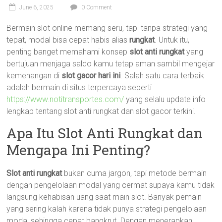
June 6, 2025
0 Comment
Bermain slot online memang seru, tapi tanpa strategi yang
tepat, modal bisa cepat habis alias
rungkat
. Untuk itu,
penting banget memahami konsep
slot anti rungkat
yang
bertujuan menjaga saldo kamu tetap aman sambil mengejar
kemenangan di
slot gacor hari ini
. Salah satu cara terbaik
adalah bermain di situs terpercaya seperti
https://www.notitransportes.com/
yang selalu update info
lengkap tentang slot anti rungkat dan slot gacor terkini.
Apa Itu Slot Anti Rungkat dan
Mengapa Ini Penting?
Slot anti rungkat
bukan cuma jargon, tapi metode bermain
dengan pengelolaan modal yang cermat supaya kamu tidak
langsung kehabisan uang saat main slot. Banyak pemain
yang sering kalah karena tidak punya strategi pengelolaan
modal sehingga cepat bangkrut. Dengan menerapkan