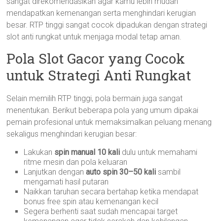
sangat direkomendasikan agar kamu lebih mudah
mendapatkan kemenangan serta menghindari kerugian
besar. RTP tinggi sangat cocok dipadukan dengan strategi
slot anti rungkat untuk menjaga modal tetap aman.
Pola Slot Gacor yang Cocok
untuk Strategi Anti Rungkat
Selain memilih RTP tinggi, pola bermain juga sangat
menentukan. Berikut beberapa pola yang umum dipakai
pemain profesional untuk memaksimalkan peluang menang
sekaligus menghindari kerugian besar:
Lakukan
spin manual 10 kali
dulu untuk memahami
ritme mesin dan pola keluaran
Lanjutkan dengan
auto spin 30–50 kali
sambil
mengamati hasil putaran
Naikkan taruhan secara bertahap ketika mendapat
bonus free spin atau kemenangan kecil
Segera berhenti saat sudah mencapai target