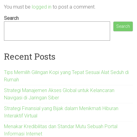
You must be
logged in
to post a comment.
Search
Search
Recent Posts
Tips Memilih Gilingan Kopi yang Tepat Sesuai Alat Seduh di
Rumah
Strategi Manajemen Akses Global untuk Kelancaran
Navigasi di Jaringan Siber
Strategi Finansial yang Bijak dalam Menikmati Hiburan
Interaktif Virtual
Menakar Kredibilitas dan Standar Mutu Sebuah Portal
Informasi Internet