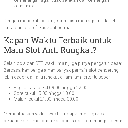
kemenangan agar tidak serakah dan kehilangan
keuntungan
Dengan mengikuti pola ini, kamu bisa menjaga modal lebih
lama dan tetap fokus saat bermain.
Kapan Waktu Terbaik untuk
Main Slot Anti Rungkat?
Selain pola dan RTP, waktu main juga punya pengaruh besar.
Berdasarkan pengalaman banyak pemain, slot cenderung
lebih gacor dan anti rungkat di jam-jam tertentu seperti:
Pagi antara pukul 09.00 hingga 12.00
Sore pukul 15.00 hingga 18.00
Malam pukul 21.00 hingga 00.00
Memanfaatkan waktu-waktu ini dapat meningkatkan
peluang kamu mendapatkan bonus dan kemenangan besar.