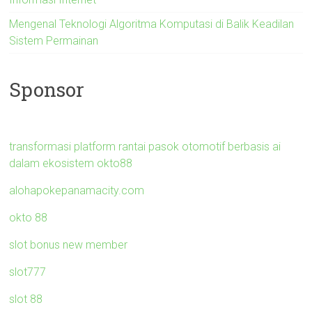
Mengenal Teknologi Algoritma Komputasi di Balik Keadilan
Sistem Permainan
Sponsor
transformasi platform rantai pasok otomotif berbasis ai
dalam ekosistem okto88
alohapokepanamacity.com
okto 88
slot bonus new member
slot777
slot 88