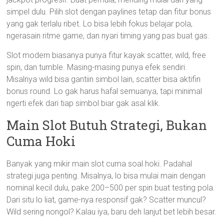
simpel dulu. Pilih slot dengan paylines tetap dan fitur bonus
yang gak terlalu ribet. Lo bisa lebih fokus belajar pola,
ngerasain ritme game, dan nyari timing yang pas buat gas.
Slot modern biasanya punya fitur kayak scatter, wild, free
spin, dan tumble. Masing-masing punya efek sendiri.
Misalnya wild bisa gantiin simbol lain, scatter bisa aktifin
bonus round. Lo gak harus hafal semuanya, tapi minimal
ngerti efek dari tiap simbol biar gak asal klik.
Main Slot Butuh Strategi, Bukan
Cuma Hoki
Banyak yang mikir main slot cuma soal hoki. Padahal
strategi juga penting. Misalnya, lo bisa mulai main dengan
nominal kecil dulu, pake 200–500 per spin buat testing pola.
Dari situ lo liat, game-nya responsif gak? Scatter muncul?
Wild sering nongol? Kalau iya, baru deh lanjut bet lebih besar.