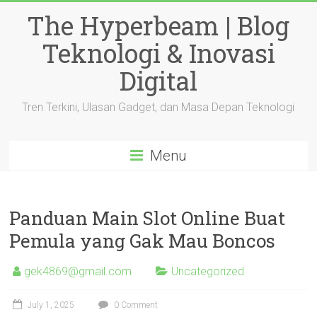
Skip
The Hyperbeam | Blog
to
content
Teknologi & Inovasi
Digital
Tren Terkini, Ulasan Gadget, dan Masa Depan Teknologi
Menu
Panduan Main Slot Online Buat
Pemula yang Gak Mau Boncos
gek4869@gmail.com
Uncategorized
July 1, 2025
0 Comment