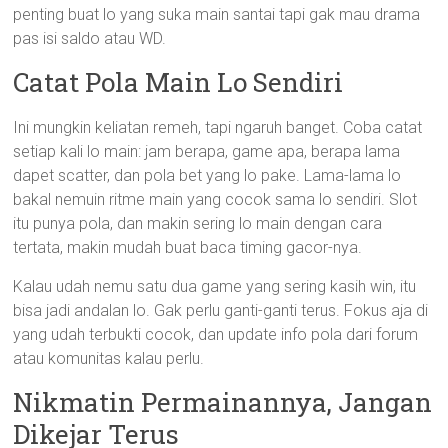
penting buat lo yang suka main santai tapi gak mau drama
pas isi saldo atau WD.
Catat Pola Main Lo Sendiri
Ini mungkin keliatan remeh, tapi ngaruh banget. Coba catat
setiap kali lo main: jam berapa, game apa, berapa lama
dapet scatter, dan pola bet yang lo pake. Lama-lama lo
bakal nemuin ritme main yang cocok sama lo sendiri. Slot
itu punya pola, dan makin sering lo main dengan cara
tertata, makin mudah buat baca timing gacor-nya.
Kalau udah nemu satu dua game yang sering kasih win, itu
bisa jadi andalan lo. Gak perlu ganti-ganti terus. Fokus aja di
yang udah terbukti cocok, dan update info pola dari forum
atau komunitas kalau perlu.
Nikmatin Permainannya, Jangan
Dikejar Terus