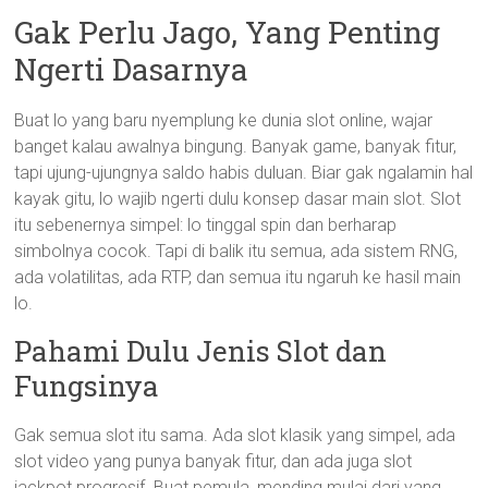
Gak Perlu Jago, Yang Penting
Ngerti Dasarnya
Buat lo yang baru nyemplung ke dunia slot online, wajar
banget kalau awalnya bingung. Banyak game, banyak fitur,
tapi ujung-ujungnya saldo habis duluan. Biar gak ngalamin hal
kayak gitu, lo wajib ngerti dulu konsep dasar main slot. Slot
itu sebenernya simpel: lo tinggal spin dan berharap
simbolnya cocok. Tapi di balik itu semua, ada sistem RNG,
ada volatilitas, ada RTP, dan semua itu ngaruh ke hasil main
lo.
Pahami Dulu Jenis Slot dan
Fungsinya
Gak semua slot itu sama. Ada slot klasik yang simpel, ada
slot video yang punya banyak fitur, dan ada juga slot
jackpot progresif. Buat pemula, mending mulai dari yang