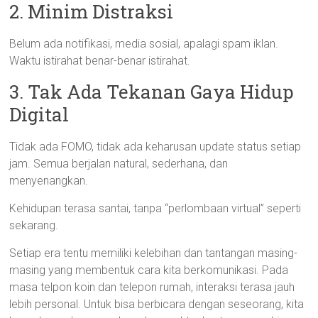
2. Minim Distraksi
Belum ada notifikasi, media sosial, apalagi spam iklan.
Waktu istirahat benar-benar istirahat.
3. Tak Ada Tekanan Gaya Hidup
Digital
Tidak ada FOMO, tidak ada keharusan update status setiap
jam. Semua berjalan natural, sederhana, dan
menyenangkan.
Kehidupan terasa santai, tanpa “perlombaan virtual” seperti
sekarang.
Setiap era tentu memiliki kelebihan dan tantangan masing-
masing yang membentuk cara kita berkomunikasi. Pada
masa telpon koin dan telepon rumah, interaksi terasa jauh
lebih personal. Untuk bisa berbicara dengan seseorang, kita