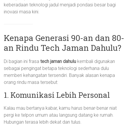
keberadaan teknologi jadul menjadi pondasi besar bagi
inovasi masa kini.
Kenapa Generasi 90-an dan 80-
an Rindu Tech Jaman Dahulu?
Di bagian ini frasa
tech jaman dahulu
kembali digunakan
sebagai pengingat betapa teknologi sederhana dulu
memberi kehangatan tersendiri. Banyak alasan kenapa
orang rindu masa tersebut:
1. Komunikasi Lebih Personal
Kalau mau bertanya kabar, kamu harus benar-benar niat
pergi ke telpon umum atau langsung datang ke rumah.
Hubungan terasa lebih dekat dan tulus.