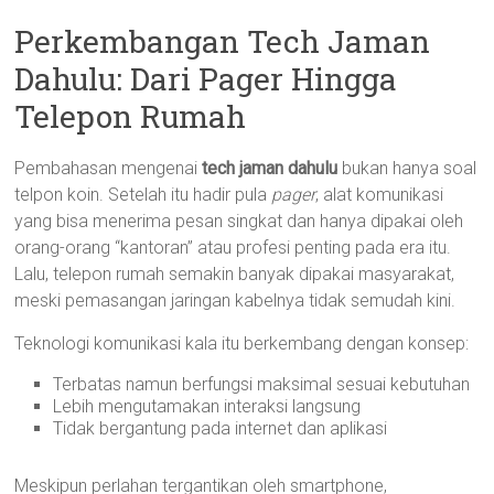
Perkembangan Tech Jaman
Dahulu: Dari Pager Hingga
Telepon Rumah
Pembahasan mengenai
tech jaman dahulu
bukan hanya soal
telpon koin. Setelah itu hadir pula
pager
, alat komunikasi
yang bisa menerima pesan singkat dan hanya dipakai oleh
orang-orang “kantoran” atau profesi penting pada era itu.
Lalu, telepon rumah semakin banyak dipakai masyarakat,
meski pemasangan jaringan kabelnya tidak semudah kini.
Teknologi komunikasi kala itu berkembang dengan konsep:
Terbatas namun berfungsi maksimal sesuai kebutuhan
Lebih mengutamakan interaksi langsung
Tidak bergantung pada internet dan aplikasi
Meskipun perlahan tergantikan oleh smartphone,