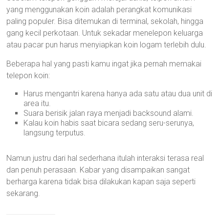
yang menggunakan koin adalah perangkat komunikasi
paling populer. Bisa ditemukan di terminal, sekolah, hingga
gang kecil perkotaan. Untuk sekadar menelepon keluarga
atau pacar pun harus menyiapkan koin logam terlebih dulu.
Beberapa hal yang pasti kamu ingat jika pernah memakai
telepon koin:
Harus mengantri karena hanya ada satu atau dua unit di
area itu.
Suara berisik jalan raya menjadi backsound alami.
Kalau koin habis saat bicara sedang seru-serunya,
langsung terputus.
Namun justru dari hal sederhana itulah interaksi terasa real
dan penuh perasaan. Kabar yang disampaikan sangat
berharga karena tidak bisa dilakukan kapan saja seperti
sekarang.