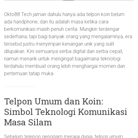
Okto88 Tech jaman dahulu hanya ada telpon koin belum
ada handphone, dan itu adalah masa ketika cara
berkomunikasi masih penuh cerita. Mungkin terdengar
sederhana, tapi bagi banyak orang yang mengalaminya, era
tersebut justru menyimpan kenangan unik yang sulit
dilupakan. Kini semuanya serba digital dan serba cepat,
namun menarik untuk mengingat bagaimana teknologi
terdahulu membuat orang lebih menghargai momen dan
pertemuan tatap muka.
Telpon Umum dan Koin:
Simbol Teknologi Komunikasi
Masa Silam
Sebelum telepon genggam merajai dunia, telpon umum