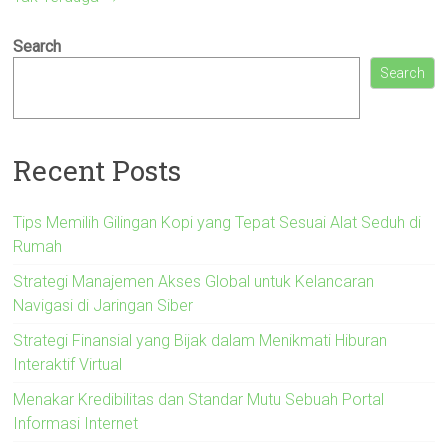
Search
Search
Recent Posts
Tips Memilih Gilingan Kopi yang Tepat Sesuai Alat Seduh di
Rumah
Strategi Manajemen Akses Global untuk Kelancaran
Navigasi di Jaringan Siber
Strategi Finansial yang Bijak dalam Menikmati Hiburan
Interaktif Virtual
Menakar Kredibilitas dan Standar Mutu Sebuah Portal
Informasi Internet