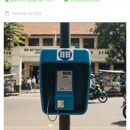
November 25, 2025