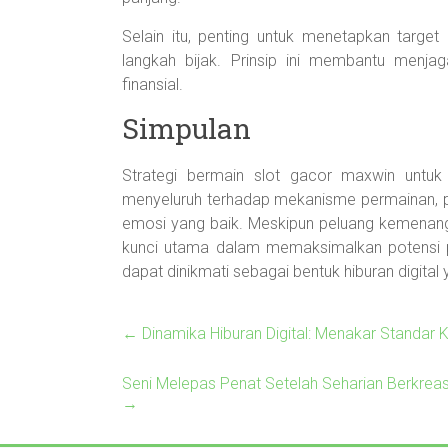
Selain itu, penting untuk menetapkan target r
langkah bijak. Prinsip ini membantu menj
finansial.
Simpulan
Strategi bermain slot gacor maxwin unt
menyeluruh terhadap mekanisme permainan, pe
emosi yang baik. Meskipun peluang kemenanga
kunci utama dalam memaksimalkan potensi pe
dapat dinikmati sebagai bentuk hiburan digit
←
Dinamika Hiburan Digital: Menakar Standar Ku
Seni Melepas Penat Setelah Seharian Berkreasi
→