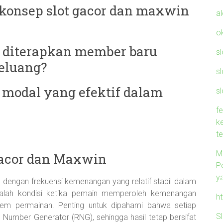
onsep slot gacor dan maxwin
a
o
at diterapkan member baru
s
eluang?
s
modal yang efektif dalam
sl
f
k
t
M
acor dan Maxwin
P
y
engan frekuensi kemenangan yang relatif stabil dalam
adalah kondisi ketika pemain memperoleh kemenangan
h
tem permainan. Penting untuk dipahami bahwa setiap
S
umber Generator (RNG), sehingga hasil tetap bersifat