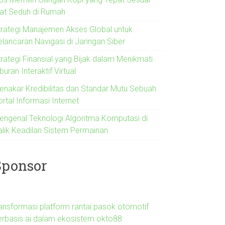
lat Seduh di Rumah
trategi Manajemen Akses Global untuk
elancaran Navigasi di Jaringan Siber
trategi Finansial yang Bijak dalam Menikmati
buran Interaktif Virtual
enakar Kredibilitas dan Standar Mutu Sebuah
rtal Informasi Internet
engenal Teknologi Algoritma Komputasi di
alik Keadilan Sistem Permainan
Sponsor
ransformasi platform rantai pasok otomotif
erbasis ai dalam ekosistem okto88