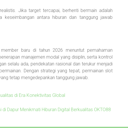
ealistis. Jika target tercapai, berhenti bermain adalah
aga keseimbangan antara hiburan dan tanggung jawab
uk member baru di tahun 2026 menuntut pemahaman
nerapan manajemen modal yang disiplin, serta kontrol
n selalu ada, pendekatan rasional dan terukur menjadi
rmainan. Dengan strategi yang tepat, permainan slot
al yang tetap mengedepankan tanggung jawab.
alitas di Era Konektivitas Global
 di Dapur Menikmati Hiburan Digital Berkualitas OKTO88