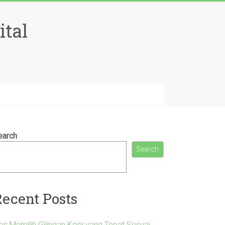
ital
earch
Search
Recent Posts
ips Memilih Gilingan Kopi yang Tepat Sesuai