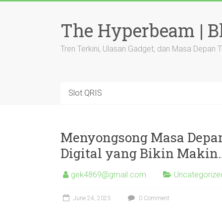
Skip
to
The Hyperbeam | Bl
content
Tren Terkini, Ulasan Gadget, dan Masa Depan 
Slot QRIS
Menyongsong Masa Depan:
Digital yang Bikin Makin
gek4869@gmail.com
Uncategorize
June 24, 2025
0 Comment