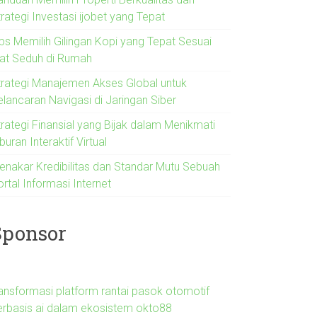
rategi Investasi ijobet yang Tepat
ips Memilih Gilingan Kopi yang Tepat Sesuai
lat Seduh di Rumah
trategi Manajemen Akses Global untuk
elancaran Navigasi di Jaringan Siber
trategi Finansial yang Bijak dalam Menikmati
buran Interaktif Virtual
enakar Kredibilitas dan Standar Mutu Sebuah
rtal Informasi Internet
Sponsor
ransformasi platform rantai pasok otomotif
erbasis ai dalam ekosistem okto88