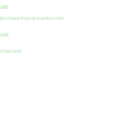
ila88
ttps://www.muscat-eventos.com
io88
ot bet kecil