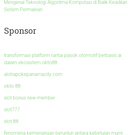
Mengenal Teknologi Algoritma Komputasi di Balik Keadilan
Sistem Permainan
Sponsor
transformasi platform rantai pasok otomotif berbasis ai
dalam ekosistem okto88
alohapokepanamacity.com
okto 88
slot bonus new member
slot777
slot 88
fenomena kemenangan beruntun antara kebetulan murni