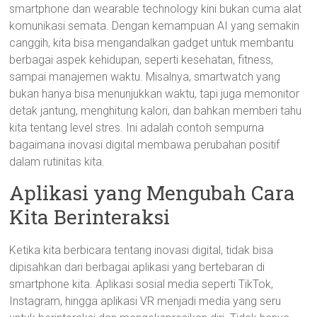
smartphone dan wearable technology kini bukan cuma alat
komunikasi semata. Dengan kemampuan AI yang semakin
canggih, kita bisa mengandalkan gadget untuk membantu
berbagai aspek kehidupan, seperti kesehatan, fitness,
sampai manajemen waktu. Misalnya, smartwatch yang
bukan hanya bisa menunjukkan waktu, tapi juga memonitor
detak jantung, menghitung kalori, dan bahkan memberi tahu
kita tentang level stres. Ini adalah contoh sempurna
bagaimana inovasi digital membawa perubahan positif
dalam rutinitas kita.
Aplikasi yang Mengubah Cara
Kita Berinteraksi
Ketika kita berbicara tentang inovasi digital, tidak bisa
dipisahkan dari berbagai aplikasi yang bertebaran di
smartphone kita. Aplikasi sosial media seperti TikTok,
Instagram, hingga aplikasi VR menjadi media yang seru