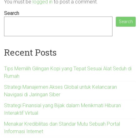
You must be
logged in
to post a comment.
Search
Search
Recent Posts
Tips Memilih Gilingan Kopi yang Tepat Sesuai Alat Seduh di
Rumah
Strategi Manajemen Akses Global untuk Kelancaran
Navigasi di Jaringan Siber
Strategi Finansial yang Bijak dalam Menikmati Hiburan
Interaktif Virtual
Menakar Kredibilitas dan Standar Mutu Sebuah Portal
Informasi Internet