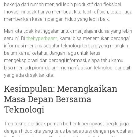
bekerja dari rumah menjadi lebih produktif dan fleksibel.
Inovasi ini tidak hanya membuat kita lebih efisien, tetapi juga
memberikan keseimbangan hidup yang lebih baik.
Mari kita tidak ketinggalan untuk menjelajahi dunia yang lebih
seru ini. Di
thehyperbeam
, kamu bisa menemukan berbagai
informasi menarik seputar teknologi terbaru yang mungkin
belum kamu ketahui. Jangan ragu untuk terus
mengeksplorasi dan berbagi informasi, siapa tahu kamu
bisa menjadi pionir dalam memanfaatkan teknologi canggih
yang ada di sekitar kita.
Kesimpulan: Merangkaikan
Masa Depan Bersama
Teknologi
Tren teknologi tidak pernah berhenti berinovasi, begitu juga
dengan hidup kita yang terus beradaptasi dengan perubahan