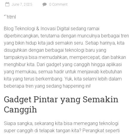
June 7, 2025
0 Comment
“`html
Blog Teknologi & Inovasi Digital sedang ramai
diperbincangkan, terutama dengan munculnya berbagai tren
yang bikin hidup kita jadi semakin seru. Setiap harinya, kita
disuguhkan dengan berbagai teknologi baru yang
tampaknya bisa memudahkan, mempercepat, dan bahkan
menghibur kita. Dari gadget yang canggih hingga aplikasi
yang memukau, semua hadir untuk menjawab kebutuhan
kita yang terus berkembang. Yuk, kita selami lebih dalam
beberapa tren yang sedang happening ini!
Gadget Pintar yang Semakin
Canggih
Siapa sangka, sekarang kita bisa memegang teknologi
super canggih di telapak tangan kita? Perangkat seperti