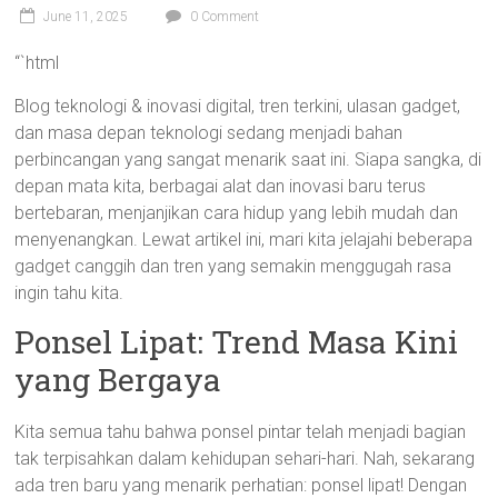
June 11, 2025
0 Comment
“`html
Blog teknologi & inovasi digital, tren terkini, ulasan gadget,
dan masa depan teknologi sedang menjadi bahan
perbincangan yang sangat menarik saat ini. Siapa sangka, di
depan mata kita, berbagai alat dan inovasi baru terus
bertebaran, menjanjikan cara hidup yang lebih mudah dan
menyenangkan. Lewat artikel ini, mari kita jelajahi beberapa
gadget canggih dan tren yang semakin menggugah rasa
ingin tahu kita.
Ponsel Lipat: Trend Masa Kini
yang Bergaya
Kita semua tahu bahwa ponsel pintar telah menjadi bagian
tak terpisahkan dalam kehidupan sehari-hari. Nah, sekarang
ada tren baru yang menarik perhatian: ponsel lipat! Dengan