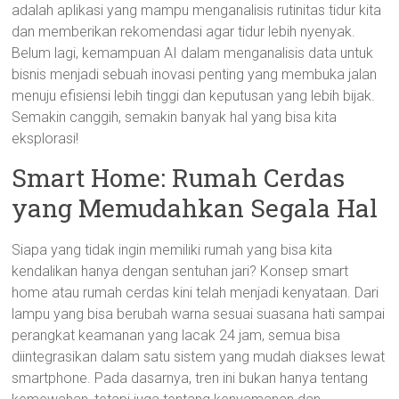
adalah aplikasi yang mampu menganalisis rutinitas tidur kita
dan memberikan rekomendasi agar tidur lebih nyenyak.
Belum lagi, kemampuan AI dalam menganalisis data untuk
bisnis menjadi sebuah inovasi penting yang membuka jalan
menuju efisiensi lebih tinggi dan keputusan yang lebih bijak.
Semakin canggih, semakin banyak hal yang bisa kita
eksplorasi!
Smart Home: Rumah Cerdas
yang Memudahkan Segala Hal
Siapa yang tidak ingin memiliki rumah yang bisa kita
kendalikan hanya dengan sentuhan jari? Konsep smart
home atau rumah cerdas kini telah menjadi kenyataan. Dari
lampu yang bisa berubah warna sesuai suasana hati sampai
perangkat keamanan yang lacak 24 jam, semua bisa
diintegrasikan dalam satu sistem yang mudah diakses lewat
smartphone. Pada dasarnya, tren ini bukan hanya tentang