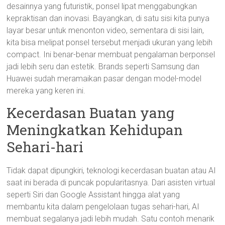
desainnya yang futuristik, ponsel lipat menggabungkan
kepraktisan dan inovasi. Bayangkan, di satu sisi kita punya
layar besar untuk menonton video, sementara di sisi lain,
kita bisa melipat ponsel tersebut menjadi ukuran yang lebih
compact. Ini benar-benar membuat pengalaman berponsel
jadi lebih seru dan estetik. Brands seperti Samsung dan
Huawei sudah meramaikan pasar dengan model-model
mereka yang keren ini.
Kecerdasan Buatan yang
Meningkatkan Kehidupan
Sehari-hari
Tidak dapat dipungkiri, teknologi kecerdasan buatan atau AI
saat ini berada di puncak popularitasnya. Dari asisten virtual
seperti Siri dan Google Assistant hingga alat yang
membantu kita dalam pengelolaan tugas sehari-hari, AI
membuat segalanya jadi lebih mudah. Satu contoh menarik