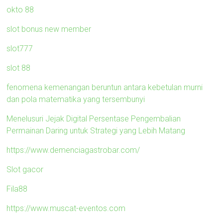
okto 88
slot bonus new member
slot777
slot 88
fenomena kemenangan beruntun antara kebetulan murni
dan pola matematika yang tersembunyi
Menelusuri Jejak Digital Persentase Pengembalian
Permainan Daring untuk Strategi yang Lebih Matang
https://www.demenciagastrobar.com/
Slot gacor
Fila88
https://www.muscat-eventos.com