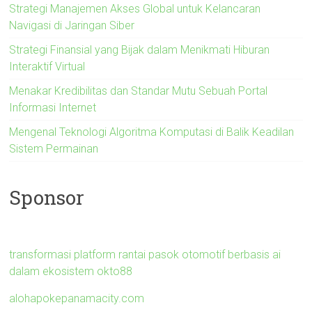
Strategi Manajemen Akses Global untuk Kelancaran
Navigasi di Jaringan Siber
Strategi Finansial yang Bijak dalam Menikmati Hiburan
Interaktif Virtual
Menakar Kredibilitas dan Standar Mutu Sebuah Portal
Informasi Internet
Mengenal Teknologi Algoritma Komputasi di Balik Keadilan
Sistem Permainan
Sponsor
transformasi platform rantai pasok otomotif berbasis ai
dalam ekosistem okto88
alohapokepanamacity.com