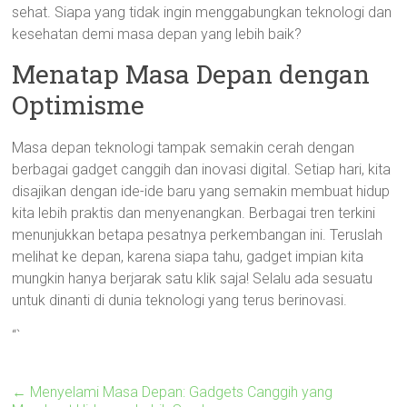
sehat. Siapa yang tidak ingin menggabungkan teknologi dan
kesehatan demi masa depan yang lebih baik?
Menatap Masa Depan dengan
Optimisme
Masa depan teknologi tampak semakin cerah dengan
berbagai gadget canggih dan inovasi digital. Setiap hari, kita
disajikan dengan ide-ide baru yang semakin membuat hidup
kita lebih praktis dan menyenangkan. Berbagai tren terkini
menunjukkan betapa pesatnya perkembangan ini. Teruslah
melihat ke depan, karena siapa tahu, gadget impian kita
mungkin hanya berjarak satu klik saja! Selalu ada sesuatu
untuk dinanti di dunia teknologi yang terus berinovasi.
“`
←
Menyelami Masa Depan: Gadgets Canggih yang