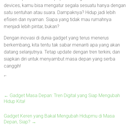
devices, kamu bisa mengatur segala sesuatu hanya dengan
satu sentuhan atau suara. Dampaknya? Hidup jadi lebih
efisien dan nyaman. Siapa yang tidak mau rumahnya
menjadi lebih pintar, bukan?
Dengan inovasi di dunia gadget yang terus menerus
berkembang, kita tentu tak sabar menanti apa yang akan
datang selanjutnya. Tetap update dengan tren terkini, dan
siapkan diri untuk menyambut masa depan yang serba
canggih!
“`
←
Gadget Masa Depan: Tren Digital yang Siap Mengubah
Hidup Kita!
Gadget Keren yang Bakal Mengubah Hidupmu di Masa
Depan, Siap?
→