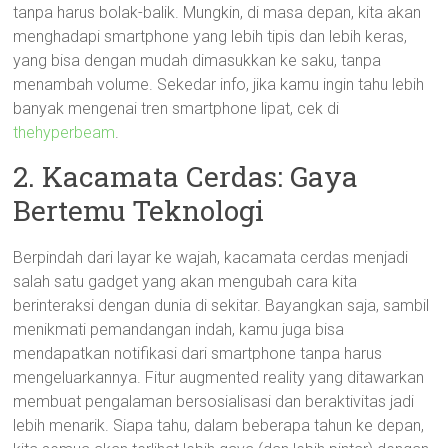
tanpa harus bolak-balik. Mungkin, di masa depan, kita akan
menghadapi smartphone yang lebih tipis dan lebih keras,
yang bisa dengan mudah dimasukkan ke saku, tanpa
menambah volume. Sekedar info, jika kamu ingin tahu lebih
banyak mengenai tren smartphone lipat, cek di
thehyperbeam
.
2. Kacamata Cerdas: Gaya
Bertemu Teknologi
Berpindah dari layar ke wajah, kacamata cerdas menjadi
salah satu gadget yang akan mengubah cara kita
berinteraksi dengan dunia di sekitar. Bayangkan saja, sambil
menikmati pemandangan indah, kamu juga bisa
mendapatkan notifikasi dari smartphone tanpa harus
mengeluarkannya. Fitur augmented reality yang ditawarkan
membuat pengalaman bersosialisasi dan beraktivitas jadi
lebih menarik. Siapa tahu, dalam beberapa tahun ke depan,