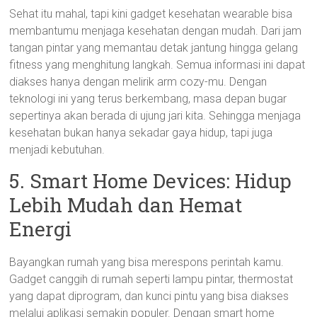
Sehat itu mahal, tapi kini gadget kesehatan wearable bisa
membantumu menjaga kesehatan dengan mudah. Dari jam
tangan pintar yang memantau detak jantung hingga gelang
fitness yang menghitung langkah. Semua informasi ini dapat
diakses hanya dengan melirik arm cozy-mu. Dengan
teknologi ini yang terus berkembang, masa depan bugar
sepertinya akan berada di ujung jari kita. Sehingga menjaga
kesehatan bukan hanya sekadar gaya hidup, tapi juga
menjadi kebutuhan.
5. Smart Home Devices: Hidup
Lebih Mudah dan Hemat
Energi
Bayangkan rumah yang bisa merespons perintah kamu.
Gadget canggih di rumah seperti lampu pintar, thermostat
yang dapat diprogram, dan kunci pintu yang bisa diakses
melalui aplikasi semakin populer. Dengan smart home