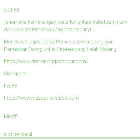
slot 88
fenomena kemenangan beruntun antara kebetulan murni
dan pola matematika yang tersembunyi
Menelusuri Jejak Digital Persentase Pengembalian
Permainan Daring untuk Strategi yang Lebih Matang
https://www.demenciagastrobar.com/
Slot gacor
Fila88
https://www.muscat-eventos.com
Mio88
slot bet kecil