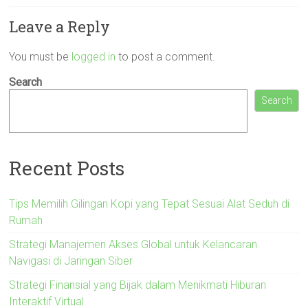
Leave a Reply
You must be
logged in
to post a comment.
Search
Search
Recent Posts
Tips Memilih Gilingan Kopi yang Tepat Sesuai Alat Seduh di
Rumah
Strategi Manajemen Akses Global untuk Kelancaran
Navigasi di Jaringan Siber
Strategi Finansial yang Bijak dalam Menikmati Hiburan
Interaktif Virtual