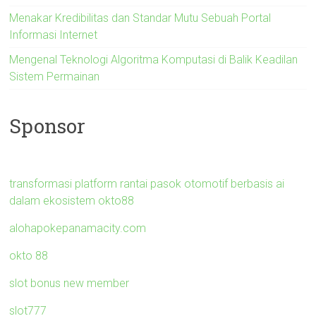
Menakar Kredibilitas dan Standar Mutu Sebuah Portal
Informasi Internet
Mengenal Teknologi Algoritma Komputasi di Balik Keadilan
Sistem Permainan
Sponsor
transformasi platform rantai pasok otomotif berbasis ai
dalam ekosistem okto88
alohapokepanamacity.com
okto 88
slot bonus new member
slot777