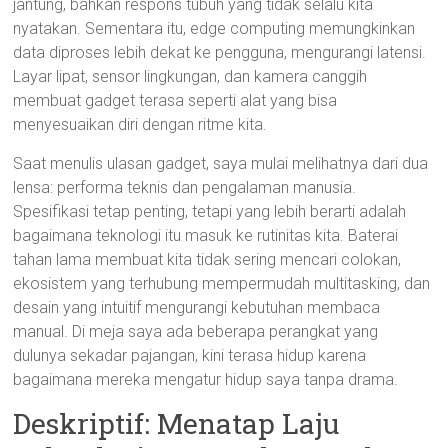
jantung, bahkan respons tubuh yang tidak selalu kita
nyatakan. Sementara itu, edge computing memungkinkan
data diproses lebih dekat ke pengguna, mengurangi latensi.
Layar lipat, sensor lingkungan, dan kamera canggih
membuat gadget terasa seperti alat yang bisa
menyesuaikan diri dengan ritme kita.
Saat menulis ulasan gadget, saya mulai melihatnya dari dua
lensa: performa teknis dan pengalaman manusia.
Spesifikasi tetap penting, tetapi yang lebih berarti adalah
bagaimana teknologi itu masuk ke rutinitas kita. Baterai
tahan lama membuat kita tidak sering mencari colokan,
ekosistem yang terhubung mempermudah multitasking, dan
desain yang intuitif mengurangi kebutuhan membaca
manual. Di meja saya ada beberapa perangkat yang
dulunya sekadar pajangan, kini terasa hidup karena
bagaimana mereka mengatur hidup saya tanpa drama.
Deskriptif: Menatap Laju