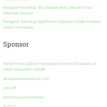
Menakar Kredibilitas dan Standar Mutu Sebuah Portal
Informasi Internet
Mengenal Teknologi Algoritma Komputasi di Balik Keadilan
Sistem Permainan
Sponsor
transformasi platform rantai pasok otomotif berbasis ai
dalam ekosistem okto88
alohapokepanamacity.com
okto 88
slot bonus new member
slot777