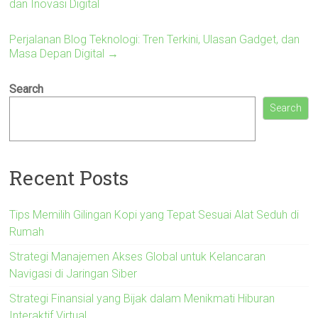
dan Inovasi Digital
Perjalanan Blog Teknologi: Tren Terkini, Ulasan Gadget, dan
Masa Depan Digital
→
Search
Search
Recent Posts
Tips Memilih Gilingan Kopi yang Tepat Sesuai Alat Seduh di
Rumah
Strategi Manajemen Akses Global untuk Kelancaran
Navigasi di Jaringan Siber
Strategi Finansial yang Bijak dalam Menikmati Hiburan
Interaktif Virtual