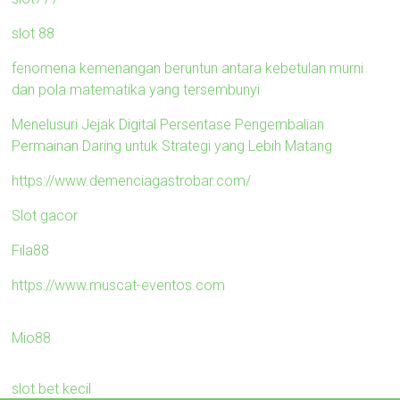
slot 88
fenomena kemenangan beruntun antara kebetulan murni
dan pola matematika yang tersembunyi
Menelusuri Jejak Digital Persentase Pengembalian
Permainan Daring untuk Strategi yang Lebih Matang
https://www.demenciagastrobar.com/
Slot gacor
Fila88
https://www.muscat-eventos.com
Mio88
slot bet kecil