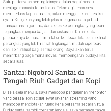
Satu pertanyaan penting lainnya adalah bagaimana kita
menjaga manusia tetap fokus. Teknologi seharusnya
memperluas kapasitas kita, bukan menggantikan interaksi
nyata. Kebijakan yang lebih jelas mengenai data pribadi,
transparansi algoritma, dan akses ke perangkat yang lebih
terjangkau menjadi bagian dari diskusi ini. Dalam catatan
pribadi, saya berharap lima tahun ke depan kita bisa melihat
perangkat yang lebih ramah lingkungan, mudah diperbaiki,
dan lebih inklusif bagi semua orang. Saya akan terus
menimbang bagaimana inovasi mempengaruhi budaya kita
secara luas.
Santai: Ngobrol Santai di
Tengah Riuh Gadget dan Kopi
Di sela-sela menulis, saya mencoba pengalaman menonton
yang terasa lebih sosial lewat layanan streaming yang
mencoba menciptakan ruang kerja bersama secara virtual.
Duduk santai sambil menatap jendela, saya bertanya-tanya