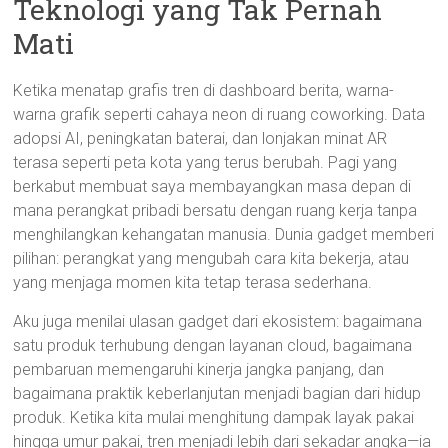
Teknologi yang Tak Pernah
Mati
Ketika menatap grafis tren di dashboard berita, warna-
warna grafik seperti cahaya neon di ruang coworking. Data
adopsi AI, peningkatan baterai, dan lonjakan minat AR
terasa seperti peta kota yang terus berubah. Pagi yang
berkabut membuat saya membayangkan masa depan di
mana perangkat pribadi bersatu dengan ruang kerja tanpa
menghilangkan kehangatan manusia. Dunia gadget memberi
pilihan: perangkat yang mengubah cara kita bekerja, atau
yang menjaga momen kita tetap terasa sederhana.
Aku juga menilai ulasan gadget dari ekosistem: bagaimana
satu produk terhubung dengan layanan cloud, bagaimana
pembaruan memengaruhi kinerja jangka panjang, dan
bagaimana praktik keberlanjutan menjadi bagian dari hidup
produk. Ketika kita mulai menghitung dampak layak pakai
hingga umur pakai, tren menjadi lebih dari sekadar angka—ia