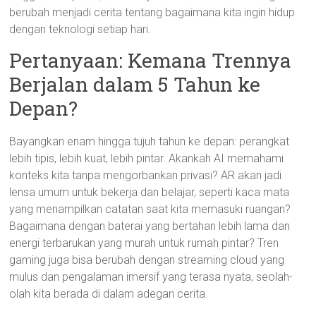
berubah menjadi cerita tentang bagaimana kita ingin hidup
dengan teknologi setiap hari.
Pertanyaan: Kemana Trennya
Berjalan dalam 5 Tahun ke
Depan?
Bayangkan enam hingga tujuh tahun ke depan: perangkat
lebih tipis, lebih kuat, lebih pintar. Akankah AI memahami
konteks kita tanpa mengorbankan privasi? AR akan jadi
lensa umum untuk bekerja dan belajar, seperti kaca mata
yang menampilkan catatan saat kita memasuki ruangan?
Bagaimana dengan baterai yang bertahan lebih lama dan
energi terbarukan yang murah untuk rumah pintar? Tren
gaming juga bisa berubah dengan streaming cloud yang
mulus dan pengalaman imersif yang terasa nyata, seolah-
olah kita berada di dalam adegan cerita.