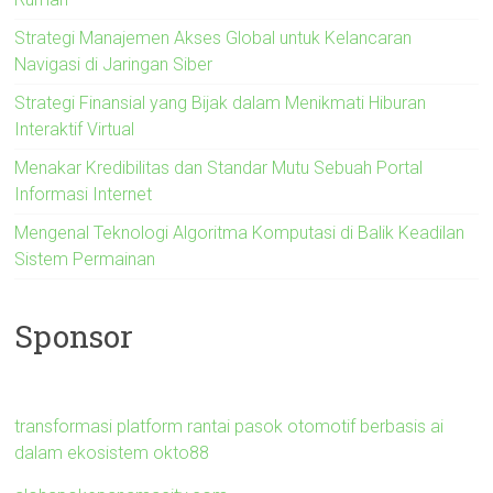
Strategi Manajemen Akses Global untuk Kelancaran
Navigasi di Jaringan Siber
Strategi Finansial yang Bijak dalam Menikmati Hiburan
Interaktif Virtual
Menakar Kredibilitas dan Standar Mutu Sebuah Portal
Informasi Internet
Mengenal Teknologi Algoritma Komputasi di Balik Keadilan
Sistem Permainan
Sponsor
transformasi platform rantai pasok otomotif berbasis ai
dalam ekosistem okto88