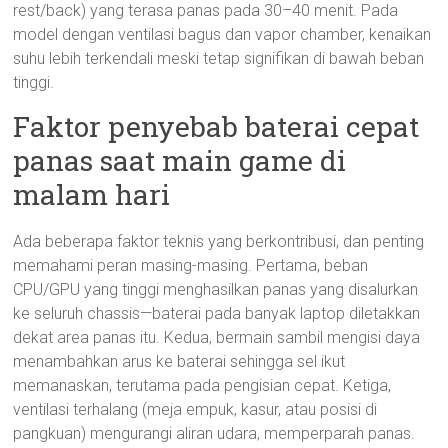
rest/back) yang terasa panas pada 30–40 menit. Pada
model dengan ventilasi bagus dan vapor chamber, kenaikan
suhu lebih terkendali meski tetap signifikan di bawah beban
tinggi.
Faktor penyebab baterai cepat
panas saat main game di
malam hari
Ada beberapa faktor teknis yang berkontribusi, dan penting
memahami peran masing-masing. Pertama, beban
CPU/GPU yang tinggi menghasilkan panas yang disalurkan
ke seluruh chassis—baterai pada banyak laptop diletakkan
dekat area panas itu. Kedua, bermain sambil mengisi daya
menambahkan arus ke baterai sehingga sel ikut
memanaskan, terutama pada pengisian cepat. Ketiga,
ventilasi terhalang (meja empuk, kasur, atau posisi di
pangkuan) mengurangi aliran udara, memperparah panas.