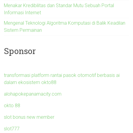
Menakar Kredibilitas dan Standar Mutu Sebuah Portal
Informasi Internet
Mengenal Teknologi Algoritma Komputasi di Balik Keadilan
Sistem Permainan
Sponsor
transformasi platform rantai pasok otomotif berbasis ai
dalam ekosistem okto88
alohapokepanamacity.com
okto 88
slot bonus new member
slot777