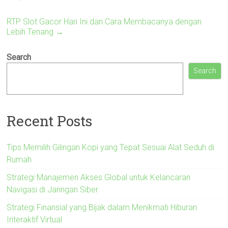
RTP Slot Gacor Hari Ini dan Cara Membacanya dengan
Lebih Tenang
→
Search
Search
Recent Posts
Tips Memilih Gilingan Kopi yang Tepat Sesuai Alat Seduh di
Rumah
Strategi Manajemen Akses Global untuk Kelancaran
Navigasi di Jaringan Siber
Strategi Finansial yang Bijak dalam Menikmati Hiburan
Interaktif Virtual