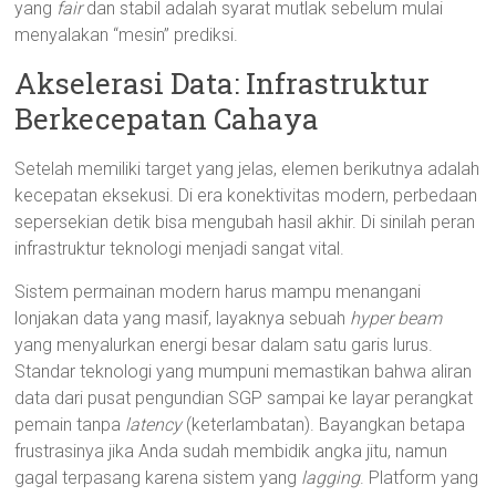
yang
fair
dan stabil adalah syarat mutlak sebelum mulai
menyalakan “mesin” prediksi.
Akselerasi Data: Infrastruktur
Berkecepatan Cahaya
Setelah memiliki target yang jelas, elemen berikutnya adalah
kecepatan eksekusi. Di era konektivitas modern, perbedaan
sepersekian detik bisa mengubah hasil akhir. Di sinilah peran
infrastruktur teknologi menjadi sangat vital.
Sistem permainan modern harus mampu menangani
lonjakan data yang masif, layaknya sebuah
hyper beam
yang menyalurkan energi besar dalam satu garis lurus.
Standar teknologi yang mumpuni memastikan bahwa aliran
data dari pusat pengundian SGP sampai ke layar perangkat
pemain tanpa
latency
(keterlambatan). Bayangkan betapa
frustrasinya jika Anda sudah membidik angka jitu, namun
gagal terpasang karena sistem yang
lagging
. Platform yang