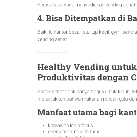
Perusahaan yang menyediakan vending sehat te
4. Bisa Ditempatkan di B
Baik itu kantor besar, startup kecil, gym, se
vending sehat.
Healthy Vending untuk
Produktivitas dengan 
Snack sehat tidak hanya bagus untuk tubuh, tet
menunjukkan bahwa makanan rendah gula dan tin
Manfaat utama bagi kant
karyawan lebih fokus
energi tidak mudah turun