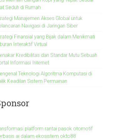
lat Seduh di Rumah
trategi Manajemen Akses Global untuk
elancaran Navigasi di Jaringan Siber
trategi Finansial yang Bijak dalam Menikmati
buran Interaktif Virtual
enakar Kredibilitas dan Standar Mutu Sebuah
rtal Informasi Internet
engenal Teknologi Algoritma Komputasi di
alik Keadilan Sistem Permainan
Sponsor
ransformasi platform rantai pasok otomotif
erbasis ai dalam ekosistem okto88