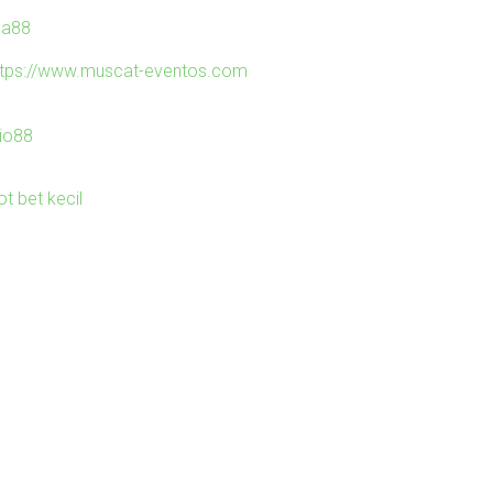
ila88
ttps://www.muscat-eventos.com
io88
ot bet kecil