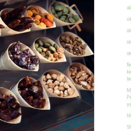
a
o
s
s
sl
f
k
t
M
P
y
h
S