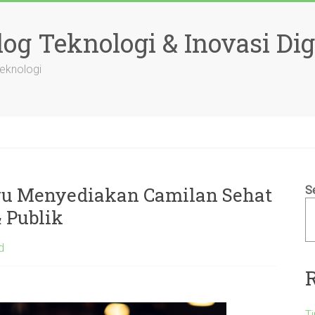
og Teknologi & Inovasi Dig
Teknologi
aru Menyediakan Camilan Sehat
S
 Publik
d
T