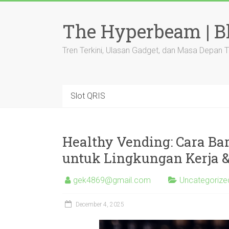
Skip
to
The Hyperbeam | Bl
content
Tren Terkini, Ulasan Gadget, dan Masa Depan 
Slot QRIS
Healthy Vending: Cara B
untuk Lingkungan Kerja &
gek4869@gmail.com
Uncategorize
December 4, 2025