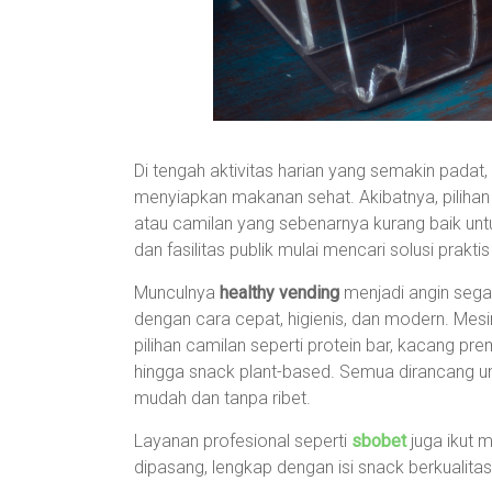
Di tengah aktivitas harian yang semakin pada
menyiapkan makanan sehat. Akibatnya, pilihan s
atau camilan yang sebenarnya kurang baik untu
dan fasilitas publik mulai mencari solusi prak
Munculnya
healthy vending
menjadi angin sega
dengan cara cepat, higienis, dan modern. Mesi
pilihan camilan seperti protein bar, kacang pre
hingga snack plant-based. Semua dirancang u
mudah dan tanpa ribet.
Layanan profesional seperti
sbobet
juga ikut
dipasang, lengkap dengan isi snack berkualitas 