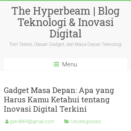
Skip
The Hyperbeam | Blog
to
content
Teknologi & Inovasi
Digital
Tren Terkini, Ulasan Gadget, dan Masa Depan Teknologi
Menu
Gadget Masa Depan: Apa yang
Harus Kamu Ketahui tentang
Inovasi Digital Terkini
gek4869@gmail.com
Uncategorized