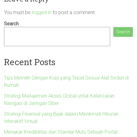
You must be
logged in
to post a comment.
Search
Search
Recent Posts
Tips Memilih Gilingan Kopi yang Tepat Sesuai Alat Seduh di
Rumah
Strategi Manajemen Akses Global untuk Kelancaran
Navigasi di Jaringan Siber
Strategi Finansial yang Bijak dalam Menikmati Hiburan
Interaktif Virtual
Menakar Kredibilitas dan Standar Mutu Sebuah Portal