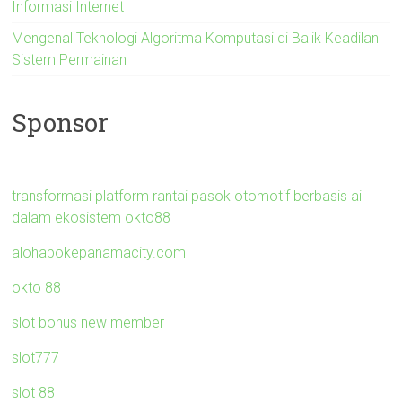
Informasi Internet
Mengenal Teknologi Algoritma Komputasi di Balik Keadilan
Sistem Permainan
Sponsor
transformasi platform rantai pasok otomotif berbasis ai
dalam ekosistem okto88
alohapokepanamacity.com
okto 88
slot bonus new member
slot777
slot 88