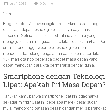
July 1, 2025
0 Comment
“`html
Blog teknologi & inovasi digital, tren terkini, ulasan gadget,
dan masa depan teknologi selalu punya daya tarik
tersendiri. Setiap tahun, kita melihat inovasi baru yang
mengejutkan dan mengubah cara kita hidup sehari-hari. Dari
smartphone hingga wearable, teknologi semakin
mendefinisikan ulang pengalaman dan kesempatan kita.
Yuk, mari kita intip beberapa gadget masa depan yang
dapat mengubah cara kita berinteraksi dengan dunia.
Smartphone dengan Teknologi
Lipat: Apakah Ini Masa Depan?
Tahukah kamu bahwa smartphone lipat kini tidak hanya
sekadar mimpi? Saat ini, beberapa merek besar sudah
mulai mendorong batasan desain dengan merilis perangkat