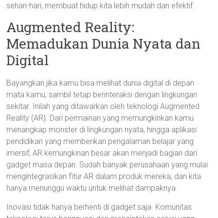
sehari-hari, membuat hidup kita lebih mudah dan efektif.
Augmented Reality:
Memadukan Dunia Nyata dan
Digital
Bayangkan jika kamu bisa melihat dunia digital di depan
mata kamu, sambil tetap berinteraksi dengan lingkungan
sekitar. Inilah yang ditawarkan oleh teknologi Augmented
Reality (AR). Dari permainan yang memungkinkan kamu
menangkap monster di lingkungan nyata, hingga aplikasi
pendidikan yang memberikan pengalaman belajar yang
imersif, AR kemungkinan besar akan menjadi bagian dari
gadget masa depan. Sudah banyak perusahaan yang mulai
mengintegrasikan fitur AR dalam produk mereka, dan kita
hanya menunggu waktu untuk melihat dampaknya.
Inovasi tidak hanya berhenti di gadget saja. Komunitas