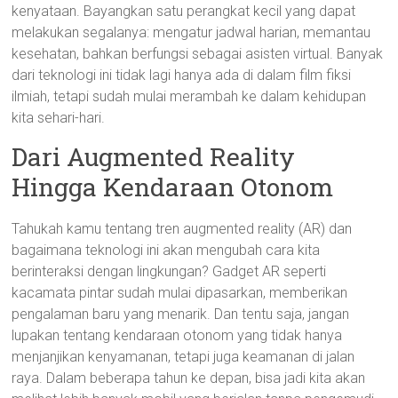
kenyataan. Bayangkan satu perangkat kecil yang dapat
melakukan segalanya: mengatur jadwal harian, memantau
kesehatan, bahkan berfungsi sebagai asisten virtual. Banyak
dari teknologi ini tidak lagi hanya ada di dalam film fiksi
ilmiah, tetapi sudah mulai merambah ke dalam kehidupan
kita sehari-hari.
Dari Augmented Reality
Hingga Kendaraan Otonom
Tahukah kamu tentang tren augmented reality (AR) dan
bagaimana teknologi ini akan mengubah cara kita
berinteraksi dengan lingkungan? Gadget AR seperti
kacamata pintar sudah mulai dipasarkan, memberikan
pengalaman baru yang menarik. Dan tentu saja, jangan
lupakan tentang kendaraan otonom yang tidak hanya
menjanjikan kenyamanan, tetapi juga keamanan di jalan
raya. Dalam beberapa tahun ke depan, bisa jadi kita akan