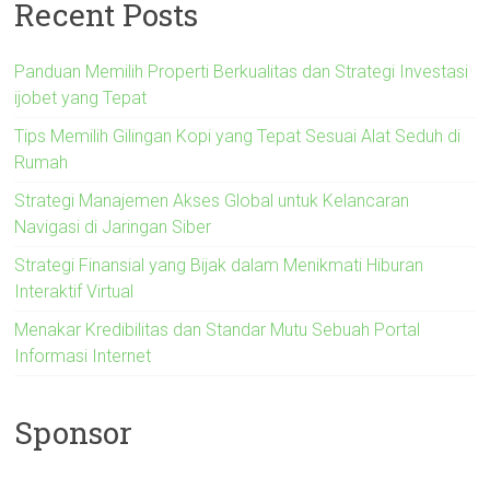
Recent Posts
Panduan Memilih Properti Berkualitas dan Strategi Investasi
ijobet yang Tepat
Tips Memilih Gilingan Kopi yang Tepat Sesuai Alat Seduh di
Rumah
Strategi Manajemen Akses Global untuk Kelancaran
Navigasi di Jaringan Siber
Strategi Finansial yang Bijak dalam Menikmati Hiburan
Interaktif Virtual
Menakar Kredibilitas dan Standar Mutu Sebuah Portal
Informasi Internet
Sponsor