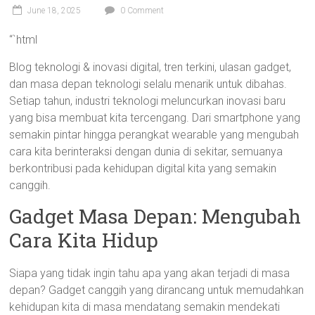
June 18, 2025
0 Comment
“`html
Blog teknologi & inovasi digital, tren terkini, ulasan gadget,
dan masa depan teknologi selalu menarik untuk dibahas.
Setiap tahun, industri teknologi meluncurkan inovasi baru
yang bisa membuat kita tercengang. Dari smartphone yang
semakin pintar hingga perangkat wearable yang mengubah
cara kita berinteraksi dengan dunia di sekitar, semuanya
berkontribusi pada kehidupan digital kita yang semakin
canggih.
Gadget Masa Depan: Mengubah
Cara Kita Hidup
Siapa yang tidak ingin tahu apa yang akan terjadi di masa
depan? Gadget canggih yang dirancang untuk memudahkan
kehidupan kita di masa mendatang semakin mendekati