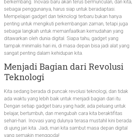
berkembang. Inovasi baru akan terus bermunculan, dan kita,
sebagai penggunanya, harus siap untuk beradaptasi.
Mempelajari gadget dan teknologi terbaru bukan hanya
penting untuk mengikuti perkembangan zaman, tetapi juga
sebagai langkah untuk memanfaatkan kemudahan yang
ditawarkan oleh dunia digital. Siapa tahu, gadget yang
tampak minimalis hari ini, di masa depan bisa jadi alat yang
sangat penting dalam kehidupan kita.
Menjadi Bagian dari Revolusi
Teknologi
Kita sedang berada di puncak revolusi teknologi, dan tidak
ada waktu yang lebih baik untuk menjadi bagian dari itu.
Dengan setiap gadget baru yang hadir, ada peluang untuk
belajar, bertumbuh, dan mengubah cara kita beraktifitas
sehari-hari. Inovasi yang dulunya terasa mustahil kini berada
di ujung jari kita. Jadi, mari kita sambut masa depan digital
yang semakin menggoda!