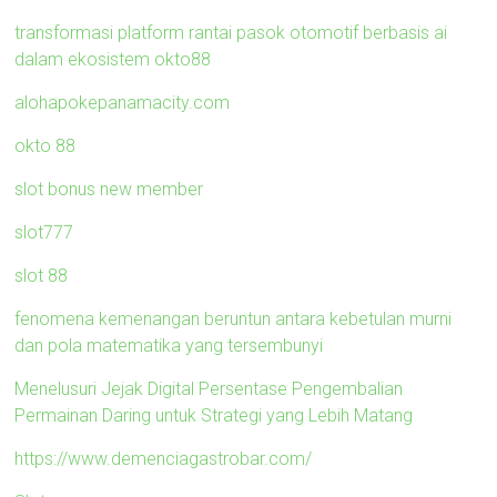
transformasi platform rantai pasok otomotif berbasis ai
dalam ekosistem okto88
alohapokepanamacity.com
okto 88
slot bonus new member
slot777
slot 88
fenomena kemenangan beruntun antara kebetulan murni
dan pola matematika yang tersembunyi
Menelusuri Jejak Digital Persentase Pengembalian
Permainan Daring untuk Strategi yang Lebih Matang
https://www.demenciagastrobar.com/