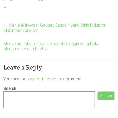
“`
←
Menjajal Inovasi: Gadget Canggih yang Bikin Hidupmu
Makin Seru di 2024
Menyelami Masa Depan: Gadget Canggih yang Bakal
Mengubah Hidup Kita!
→
Leave a Reply
You must be
logged in
to post a comment.
Search
Search