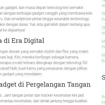
A
 ulasan gadget, dan masa depan teknologi kini semakin
guhkan dengan berbagai gadget canggih yang membawa kita
S
u. Dari smartphone pintar hingga wearable technology,
K
ksi dengan dunia. Yuk, kita gali lebih dalam tentang apa
S
at ke depannya!
Hi
di Era Digital
M
Po
ngan desain yang semakin stylish dan fitur yang makin
M
si lagi. Kini, mereka berfungsi sebagai kamera,
B
berapa model terbaru dilengkapi dengan teknologi 5G
 cepat! Nah, buat kamu yang penasaran dengan pilihan
an gadget yang mendalam.
adget di Pergelangan Tangan
. Jam tangan pintar dan tracker kesehatan kini jadi
t
emantau kesehatan, dari detak jantung hingga kualitas
b