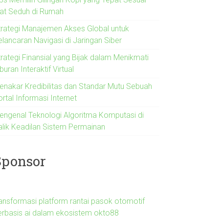
lat Seduh di Rumah
trategi Manajemen Akses Global untuk
elancaran Navigasi di Jaringan Siber
trategi Finansial yang Bijak dalam Menikmati
buran Interaktif Virtual
enakar Kredibilitas dan Standar Mutu Sebuah
rtal Informasi Internet
engenal Teknologi Algoritma Komputasi di
alik Keadilan Sistem Permainan
Sponsor
ransformasi platform rantai pasok otomotif
erbasis ai dalam ekosistem okto88