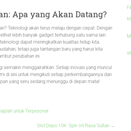
F
n: Apa yang Akan Datang?
h
pan? Teknologi akan terus melaju dengan cepat. Dengan
melihat lebih banyak gadget terhubung satu sama lain.
M
 teknologi dapat meningkatkan kualitas hidup kita.
ahan, tetapi juga tantangan baru yang harus kita
sl
ambut perubahan ini.
gi semakin menggairahkan. Setiap inovasi yang muncul
 di sini untuk mengikuti setiap perkembangannya dan
epan yang seru sedang menunggu di depan mata!
aplah untuk Terpesona!
Slot Depo 10K: Spin Irit Rasa Sultan
→