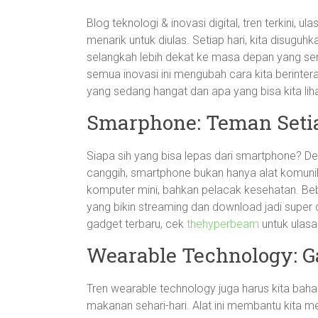
Blog teknologi & inovasi digital, tren terkini,
menarik untuk diulas. Setiap hari, kita disu
selangkah lebih dekat ke masa depan yang ser
semua inovasi ini mengubah cara kita berintera
yang sedang hangat dan apa yang bisa kita lih
Smarphone: Teman Setia 
Siapa sih yang bisa lepas dari smartphone? De
canggih, smartphone bukan hanya alat komunika
komputer mini, bahkan pelacak kesehatan. Be
yang bikin streaming dan download jadi super
gadget terbaru, cek
thehyperbeam
untuk ulas
Wearable Technology: G
Tren wearable technology juga harus kita bahas
makanan sehari-hari. Alat ini membantu kita m