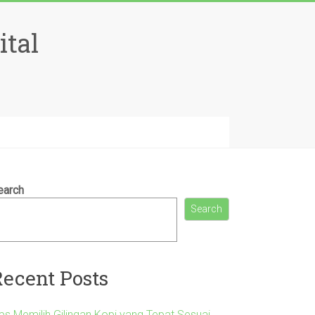
ital
earch
Search
Recent Posts
ips Memilih Gilingan Kopi yang Tepat Sesuai