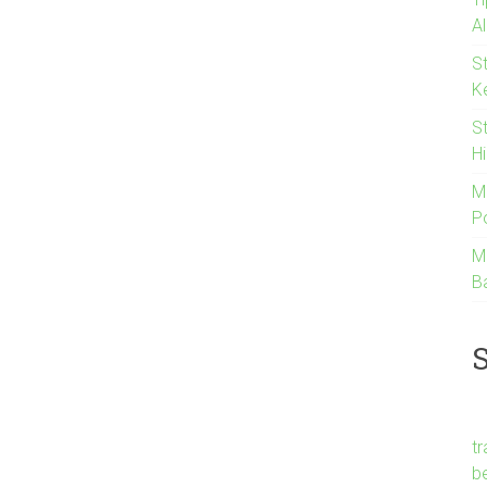
A
S
K
S
Hi
M
Po
M
B
t
b