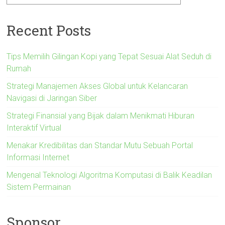
Recent Posts
Tips Memilih Gilingan Kopi yang Tepat Sesuai Alat Seduh di
Rumah
Strategi Manajemen Akses Global untuk Kelancaran
Navigasi di Jaringan Siber
Strategi Finansial yang Bijak dalam Menikmati Hiburan
Interaktif Virtual
Menakar Kredibilitas dan Standar Mutu Sebuah Portal
Informasi Internet
Mengenal Teknologi Algoritma Komputasi di Balik Keadilan
Sistem Permainan
Sponsor