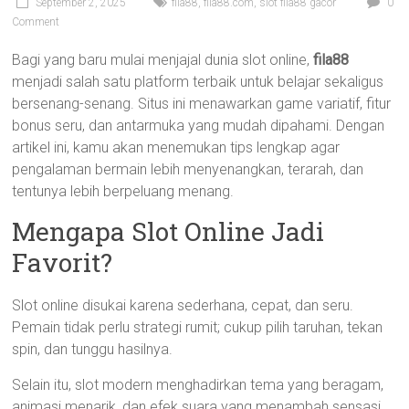
September 2, 2025
fila88
,
fila88.com
,
slot fila88 gacor
0
Comment
Bagi yang baru mulai menjajal dunia slot online,
fila88
menjadi salah satu platform terbaik untuk belajar sekaligus
bersenang-senang. Situs ini menawarkan game variatif, fitur
bonus seru, dan antarmuka yang mudah dipahami. Dengan
artikel ini, kamu akan menemukan tips lengkap agar
pengalaman bermain lebih menyenangkan, terarah, dan
tentunya lebih berpeluang menang.
Mengapa Slot Online Jadi
Favorit?
Slot online disukai karena sederhana, cepat, dan seru.
Pemain tidak perlu strategi rumit; cukup pilih taruhan, tekan
spin, dan tunggu hasilnya.
Selain itu, slot modern menghadirkan tema yang beragam,
animasi menarik, dan efek suara yang menambah sensasi