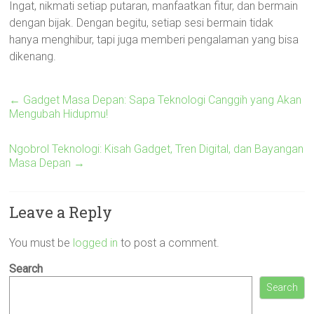
Ingat, nikmati setiap putaran, manfaatkan fitur, dan bermain
dengan bijak. Dengan begitu, setiap sesi bermain tidak
hanya menghibur, tapi juga memberi pengalaman yang bisa
dikenang.
←
Gadget Masa Depan: Sapa Teknologi Canggih yang Akan
Mengubah Hidupmu!
Ngobrol Teknologi: Kisah Gadget, Tren Digital, dan Bayangan
Masa Depan
→
Leave a Reply
You must be
logged in
to post a comment.
Search
Search