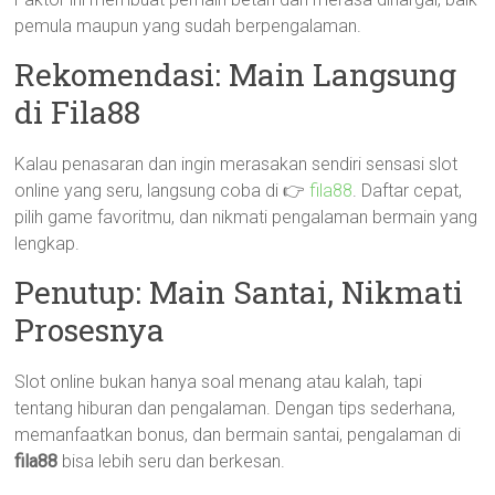
pemula maupun yang sudah berpengalaman.
Rekomendasi: Main Langsung
di Fila88
Kalau penasaran dan ingin merasakan sendiri sensasi slot
online yang seru, langsung coba di 👉
fila88
. Daftar cepat,
pilih game favoritmu, dan nikmati pengalaman bermain yang
lengkap.
Penutup: Main Santai, Nikmati
Prosesnya
Slot online bukan hanya soal menang atau kalah, tapi
tentang hiburan dan pengalaman. Dengan tips sederhana,
memanfaatkan bonus, dan bermain santai, pengalaman di
fila88
bisa lebih seru dan berkesan.