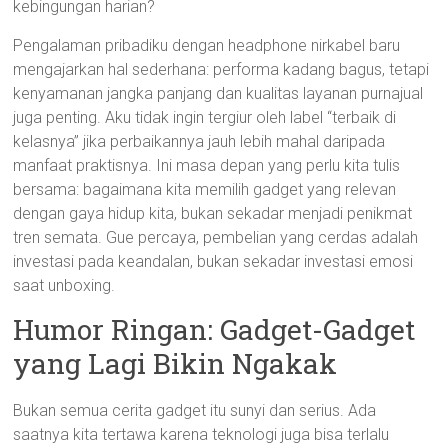
kebingungan harian?
Pengalaman pribadiku dengan headphone nirkabel baru
mengajarkan hal sederhana: performa kadang bagus, tetapi
kenyamanan jangka panjang dan kualitas layanan purnajual
juga penting. Aku tidak ingin tergiur oleh label “terbaik di
kelasnya” jika perbaikannya jauh lebih mahal daripada
manfaat praktisnya. Ini masa depan yang perlu kita tulis
bersama: bagaimana kita memilih gadget yang relevan
dengan gaya hidup kita, bukan sekadar menjadi penikmat
tren semata. Gue percaya, pembelian yang cerdas adalah
investasi pada keandalan, bukan sekadar investasi emosi
saat unboxing.
Humor Ringan: Gadget-Gadget
yang Lagi Bikin Ngakak
Bukan semua cerita gadget itu sunyi dan serius. Ada
saatnya kita tertawa karena teknologi juga bisa terlalu