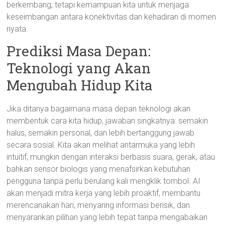
berkembang, tetapi kemampuan kita untuk menjaga
keseimbangan antara konektivitas dan kehadiran di momen
nyata.
Prediksi Masa Depan:
Teknologi yang Akan
Mengubah Hidup Kita
Jika ditanya bagaimana masa depan teknologi akan
membentuk cara kita hidup, jawaban singkatnya: semakin
halus, semakin personal, dan lebih bertanggung jawab
secara sosial. Kita akan melihat antarmuka yang lebih
intuitif, mungkin dengan interaksi berbasis suara, gerak, atau
bahkan sensor biologis yang menafsirkan kebutuhan
pengguna tanpa perlu berulang kali mengklik tombol. AI
akan menjadi mitra kerja yang lebih proaktif, membantu
merencanakan hari, menyaring informasi berisik, dan
menyarankan pilihan yang lebih tepat tanpa mengabaikan