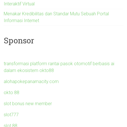
Interaktif Virtual
Menakar Kredibilitas dan Standar Mutu Sebuah Portal
Informasi Internet
Sponsor
transformasi platform rantai pasok otomotif berbasis ai
dalam ekosistem okto88
alohapokepanamacity.com
okto 88
slot bonus new member
slot777
slot 88