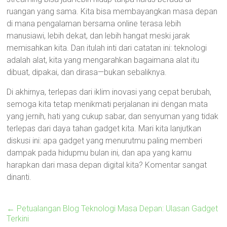
ruangan yang sama. Kita bisa membayangkan masa depan
di mana pengalaman bersama online terasa lebih
manusiawi, lebih dekat, dan lebih hangat meski jarak
memisahkan kita. Dan itulah inti dari catatan ini: teknologi
adalah alat, kita yang mengarahkan bagaimana alat itu
dibuat, dipakai, dan dirasa—bukan sebaliknya.
Di akhirnya, terlepas dari iklim inovasi yang cepat berubah,
semoga kita tetap menikmati perjalanan ini dengan mata
yang jernih, hati yang cukup sabar, dan senyuman yang tidak
terlepas dari daya tahan gadget kita. Mari kita lanjutkan
diskusi ini: apa gadget yang menurutmu paling memberi
dampak pada hidupmu bulan ini, dan apa yang kamu
harapkan dari masa depan digital kita? Komentar sangat
dinanti.
←
Petualangan Blog Teknologi Masa Depan: Ulasan Gadget
Terkini