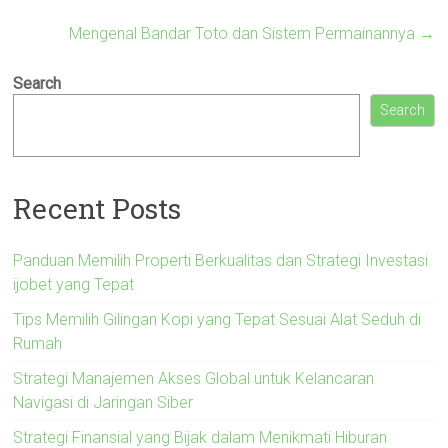
Mengenal Bandar Toto dan Sistem Permainannya
→
Search
Search
Recent Posts
Panduan Memilih Properti Berkualitas dan Strategi Investasi
ijobet yang Tepat
Tips Memilih Gilingan Kopi yang Tepat Sesuai Alat Seduh di
Rumah
Strategi Manajemen Akses Global untuk Kelancaran
Navigasi di Jaringan Siber
Strategi Finansial yang Bijak dalam Menikmati Hiburan