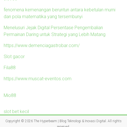
fenomena kemenangan beruntun antara kebetulan murni
dan pola matematika yang tersembunyi
Menelusuri Jejak Digital Persentase Pengembalian
Permainan Daring untuk Strategi yang Lebih Matang
https://www.demenciagastrobar.com/
Slot gacor
Fila88
https://www.muscat-eventos.com
Mio88
slot bet kecil
Copyright © 2026
The Hyperbeam | Blog Teknologi & Inovasi Digital
. All rights
reserved.