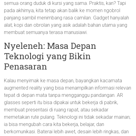
semua orang duduk di kursi yang sama. Praktis, kan? Tapi
pada akhirnya, kita tetap akan balik ke momen ngobrol
panjang sambil menimbang rasa camilan. Gadget hanyalah
alat; kopi dan obrolan yang asik adalah bahan utama yang
membuat semuanya terasa manusiawi.
Nyeleneh: Masa Depan
Teknologi yang Bikin
Penasaran
Kalau menyimak ke masa depan, bayangkan kacamata
augmented reality yang bisa menampilkan informasi relevan
tepat di depan mata tanpa mengganggu pandangan. AR
glasses seperti itu bisa dipakai untuk bekerja di pabrik,
membuat presentasi di ruang rapat, atau sekadar
memetakan rute pulang. Teknologi ini tidak sekadar mainan;
ia bisa mengubah cara kita bekerja, belajar, dan
berkomunikasi. Baterai lebih awet, desain lebih ringkas, dan