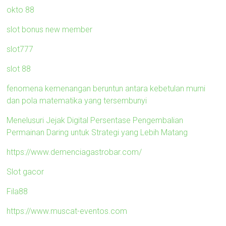
okto 88
slot bonus new member
slot777
slot 88
fenomena kemenangan beruntun antara kebetulan murni
dan pola matematika yang tersembunyi
Menelusuri Jejak Digital Persentase Pengembalian
Permainan Daring untuk Strategi yang Lebih Matang
https://www.demenciagastrobar.com/
Slot gacor
Fila88
https://www.muscat-eventos.com