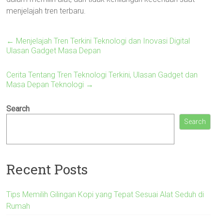
menjelajah tren terbaru.
←
Menjelajah Tren Terkini Teknologi dan Inovasi Digital
Ulasan Gadget Masa Depan
Cerita Tentang Tren Teknologi Terkini, Ulasan Gadget dan
Masa Depan Teknologi
→
Search
Search
Recent Posts
Tips Memilih Gilingan Kopi yang Tepat Sesuai Alat Seduh di
Rumah