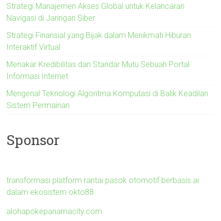
Strategi Manajemen Akses Global untuk Kelancaran
Navigasi di Jaringan Siber
Strategi Finansial yang Bijak dalam Menikmati Hiburan
Interaktif Virtual
Menakar Kredibilitas dan Standar Mutu Sebuah Portal
Informasi Internet
Mengenal Teknologi Algoritma Komputasi di Balik Keadilan
Sistem Permainan
Sponsor
transformasi platform rantai pasok otomotif berbasis ai
dalam ekosistem okto88
alohapokepanamacity.com