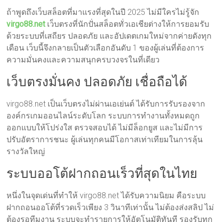
ถ้าพูดถึงเว็บสล็อตที่มาแรงที่สุดในปี 2025 ไม่มีใครไม่รู้จัก
virgo88.net
เว็บตรงที่นักปั่นสล็อตทั่วเอเชียต่างให้การยอมรับ
ด้วยระบบที่เสถียร ปลอดภัย และอัปเดตเกมใหม่จากค่ายดังทุก
เดือน เว็บนี้จึงกลายเป็นตัวเลือกอันดับ 1 ของผู้เล่นที่ต้องการ
ความมั่นคงและความสนุกครบวงจรในที่เดียว
เว็บตรงมั่นคง ปลอดภัย เชื่อถือได้
virgo88.net เป็นเว็บตรงไม่ผ่านเอเย่นต์ ได้รับการรับรองจาก
องค์กรเกมออนไลน์ระดับโลก ระบบการทำงานทั้งหมดถูก
ออกแบบให้โปร่งใส ตรวจสอบได้ ไม่มีล็อกยูส และไม่มีการ
ปรับอัตราการชนะ ผู้เล่นทุกคนมีโอกาสเท่าเทียมในการลุ้น
รางวัลใหญ่
ระบบออโต้ฝากถอนเร็วที่สุดในไทย
หนึ่งในจุดเด่นที่ทำให้ virgo88.net ได้รับความนิยม คือระบบ
ฝากถอนออโต้ที่รวดเร็วเพียง 3 วินาทีเท่านั้น ไม่ต้องส่งสลิป ไม่
ต้องรอทีมงาน ระบบจะทำรายการให้อัตโนมัติทันที รองรับทุก