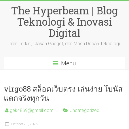
Skip
The Hyperbeam | Blog
to
content
Teknologi & Inovasi
Digital
Tren Terkini, Ulasan Gadget, dan Masa Depan Teknologi
Menu
virgo88 สล็อตเว็บตรง เล่นง่าย โบนัส
แตกจริงทุกวัน
gek4869@gmail.com
Uncategorized
October 21, 2025